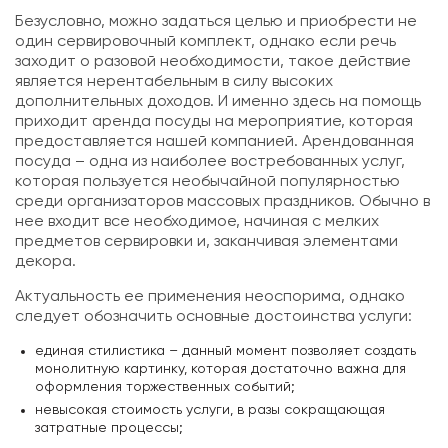
Безусловно, можно задаться целью и приобрести не
один сервировочный комплект, однако если речь
заходит о разовой необходимости, такое действие
является нерентабельным в силу высоких
дополнительных доходов. И именно здесь на помощь
приходит аренда посуды на мероприятие, которая
предоставляется нашей компанией. Арендованная
посуда – одна из наиболее востребованных услуг,
которая пользуется необычайной популярностью
среди организаторов массовых праздников. Обычно в
нее входит все необходимое, начиная с мелких
предметов сервировки и, заканчивая элементами
декора.
Актуальность ее применения неоспорима, однако
следует обозначить основные достоинства услуги:
единая стилистика – данный момент позволяет создать
монолитную картинку, которая достаточно важна для
оформления торжественных событий;
невысокая стоимость услуги, в разы сокращающая
затратные процессы;