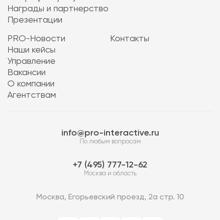
Награды и партнерство
Презентации
PRO-Новости
Контакты
Наши кейсы
Управление
Вакансии
О компании
Агентствам
info@pro-interactive.ru
По любым вопросам
7 (495) 777-12-62
Москва и область
Москва, Егорьевский проезд, 2а стр. 10