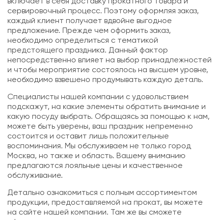
включает в себя доставку прокатного товара и
сервировочный процесс. Поэтому оформляя заказ,
каждый клиент получает вдвойне выгодное
предложение. Прежде чем оформить заказ,
необходимо определиться с тематикой
предстоящего праздника. Данный фактор
непосредственно влияет на выбор принадлежностей
и чтобы мероприятие состоялось на высшем уровне,
необходимо взвешено продумывать каждую деталь.
Специалисты нашей компании с удовольствием
подскажут, на какие элементы обратить внимание и
какую посуду выбрать. Обращаясь за помощью к нам,
можете быть уверены, ваш праздник непременно
состоится и оставит лишь положительные
воспоминания. Мы обслуживаем не только город
Москва, но также и область. Вашему вниманию
предлагаются лояльные цены и качественное
обслуживание.
Детально ознакомиться с полным ассортиментом
продукции, предоставляемой на прокат, вы можете
на сайте нашей компании. Там же вы сможете