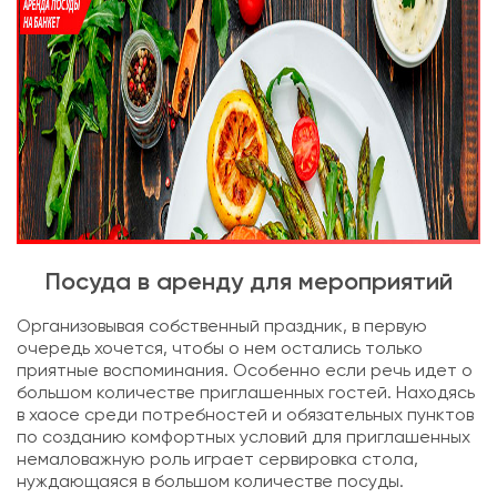
Посуда в аренду для мероприятий
Организовывая собственный праздник, в первую
очередь хочется, чтобы о нем остались только
приятные воспоминания. Особенно если речь идет о
большом количестве приглашенных гостей. Находясь
в хаосе среди потребностей и обязательных пунктов
по созданию комфортных условий для приглашенных
немаловажную роль играет сервировка стола,
нуждающаяся в большом количестве посуды.