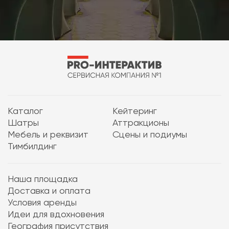
Каталог
Кейтеринг
Шатры
Аттракционы
Мебель и реквизит
Сцены и подиумы
Тимбилдинг
Наша площадка
Доставка и оплата
Условия аренды
Идеи для вдохновения
География присутствия