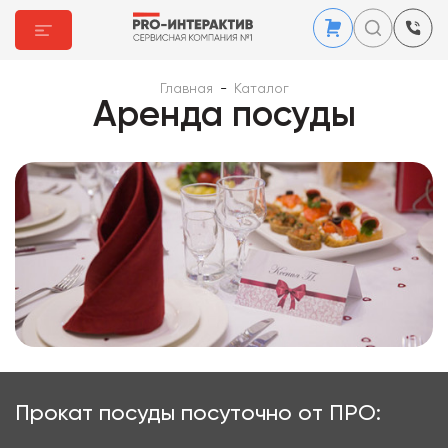
Главная
-
Каталог
Аренда посуды
Прокат посуды посуточно от ПРО: