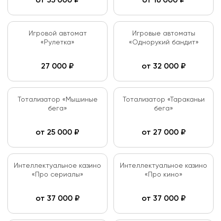
от
35 000
₽
от
16 000
₽
Игровой автомат
Игровые автоматы
«Рулетка»
«Однорукий бандит»
27 000
₽
от
32 000
₽
Тотализатор «Мышиные
Тотализатор «Тараканьи
бега»
бега»
от
25 000
₽
от
27 000
₽
Интеллектуальное казино
Интеллектуальное казино
«Про сериалы»
«Про кино»
от
37 000
₽
от
37 000
₽