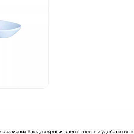
 различных блюд, сохраняя элегантность и удобство исп