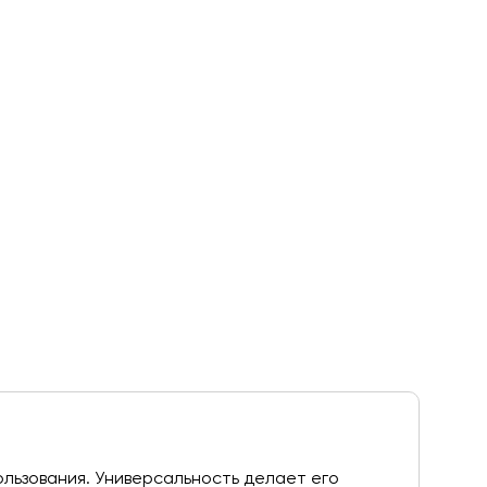
ользования. Универсальность делает его