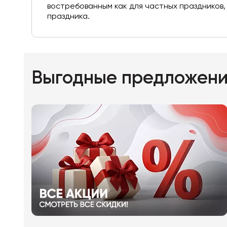
востребованным как для частных праздников,
праздника.
Выгодные предложен