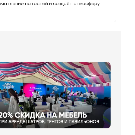
печатление на гостей и создаёт атмосферу