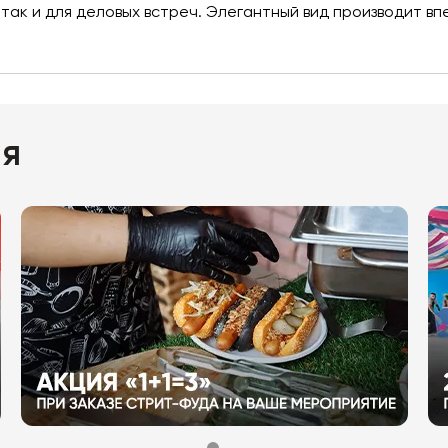
 так и для деловых встреч. Элегантный вид производит в
ия