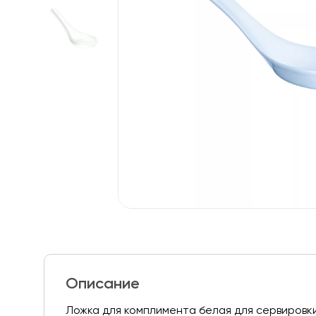
Описание
Ложка для комплимента белая для сервировки