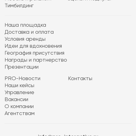
Тимбилдинг
Наша площадка
Доставка и оплата
Условия аренды
Идеи для вдохновения
География присутствия
Награды и партнерство
Презентации
PRO-Новости
Контакты
Наши кейсы
Управление
Вакансии
О компании
Агентствам