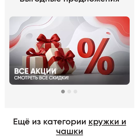
Ещё из категории
кружки и
чашки