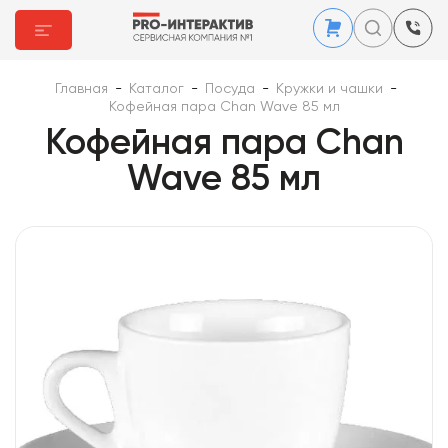
Главная
-
Каталог
-
Посуда
-
Кружки и чашки
-
Кофейная пара Chan Wave 85 мл
Кофейная пара Chan
Wave 85 мл