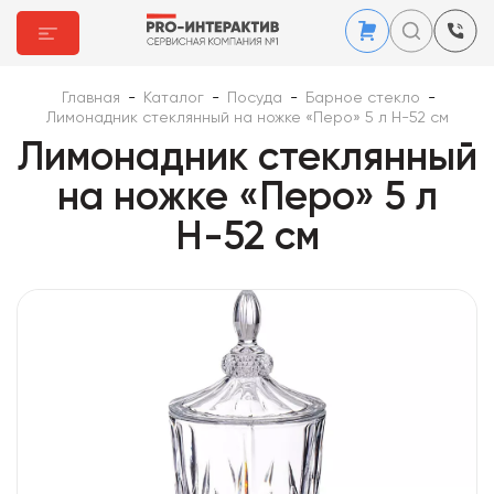
Главная
-
Каталог
-
Посуда
-
Барное стекло
-
Лимонадник стеклянный на ножке «Перо» 5 л Н-52 см
Лимонадник стеклянный
на ножке «Перо» 5 л
Н-52 см