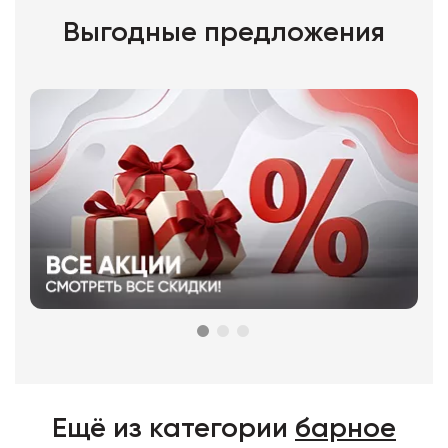
Выгодные предложения
Ещё из категории
барное