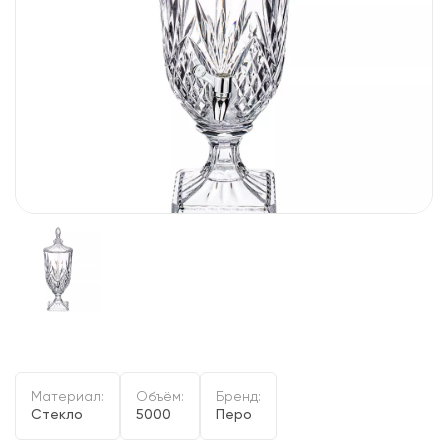
Материал:
Объём:
Бренд:
Стекло
5000
Перо