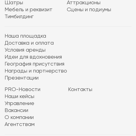
Шатры
Аттракционы
Мебель и реквизит
Сцены и подиумы
Тимбилдинг
Наша площадка
Доставка и оплата
Условия аренды
Идеи для вдохновения
География присутствия
Награды и партнерство
Презентации
PRO-Новости
Контакты
Наши кейсы
Управление
Вакансии
О компании
Агентствам