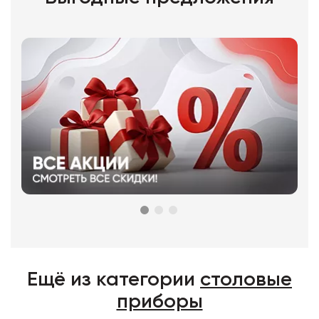
Ещё из категории
столовые
приборы