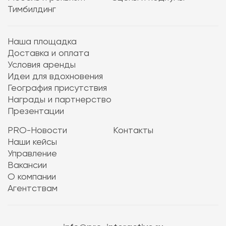
Тимбилдинг
Наша площадка
Доставка и оплата
Условия аренды
Идеи для вдохновения
География присутствия
Награды и партнерство
Презентации
PRO-Новости
Контакты
Наши кейсы
Управление
Вакансии
О компании
Агентствам