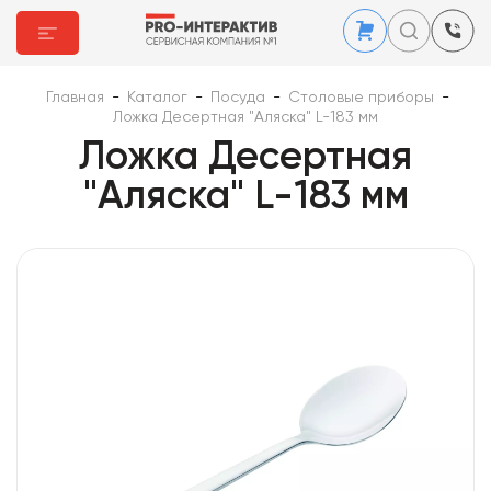
Главная
-
Каталог
-
Посуда
-
Столовые приборы
-
Ложка Десертная "Аляска" L-183 мм
Ложка Десертная
"Аляска" L-183 мм