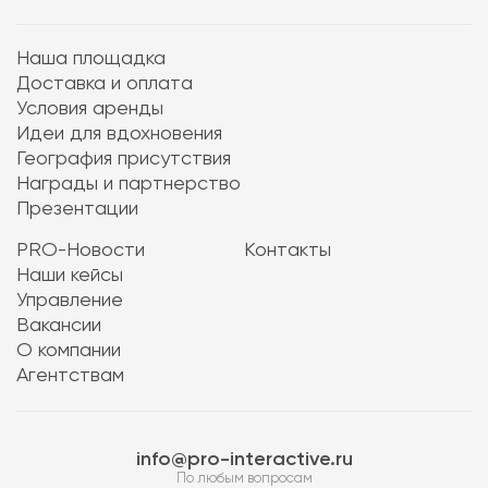
Наша площадка
Доставка и оплата
Условия аренды
Идеи для вдохновения
География присутствия
Награды и партнерство
Презентации
PRO-Новости
Контакты
Наши кейсы
Управление
Вакансии
О компании
Агентствам
info@pro-interactive.ru
По любым вопросам