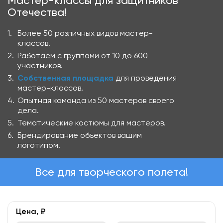
Мастер-классы для защитников
Отечества!
Более 50 различных видов мастер-
классов.
Работаем с группами от 10 до 600
участников.
Собственная площадка
для проведения
мастер-классов.
Опытная команда из 50 мастеров своего
дела.
Тематические костюмы для мастеров.
Брендирование объектов вашим
логотипом.
Все для творческого полета!
Цена, ₽