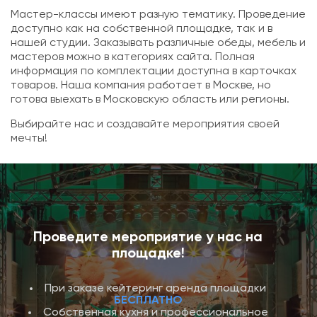
Мастер-классы имеют разную тематику. Проведение
доступно как на собственной площадке, так и в
нашей студии. Заказывать различные обеды, мебель и
мастеров можно в категориях сайта. Полная
информация по комплектации доступна в карточках
товаров. Наша компания работает в Москве, но
готова выехать в Московскую область или регионы.
Выбирайте нас и создавайте мероприятия своей
мечты!
Проведите мероприятие у нас на
площадке!
При заказе кейтеринг аренда площадки
БЕСПЛАТНО
Собственная кухня и профессиональное