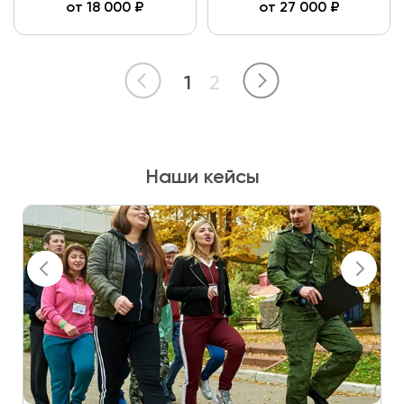
от
18 000
₽
от
27 000
₽
1
2
Наши кейсы