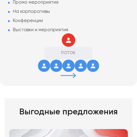
Промо мероприятия
На корпоративы
Конференции
Выставки и мероприятия
ПОТОК
Выгодные предложения