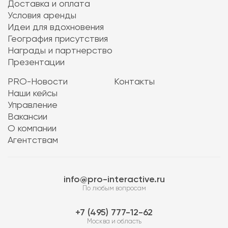
Доставка и оплата
Условия аренды
Идеи для вдохновения
География присутствия
Награды и партнерство
Презентации
PRO-Новости
Контакты
Наши кейсы
Управление
Вакансии
О компании
Агентствам
info@pro-interactive.ru
По любым вопросам
7 (495) 777-12-62
Москва и область