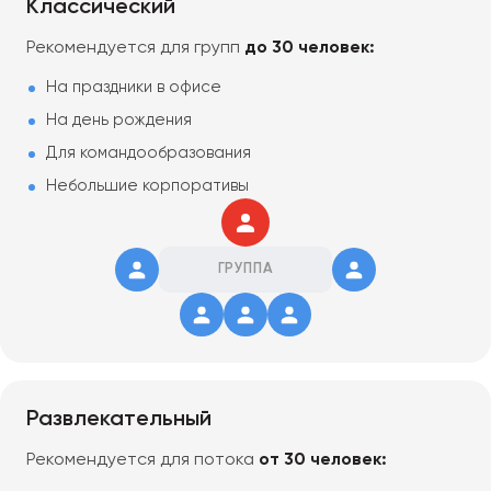
Классический
Рекомендуется для групп
до 30 человек:
На праздники в офисе
На день рождения
Для командообразования
Небольшие корпоративы
ГРУППА
Развлекательный
Рекомендуется для потока
от 30 человек: