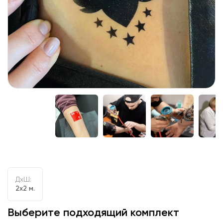
ДxШ:
2x2 м.
Выберите подходящий комплект