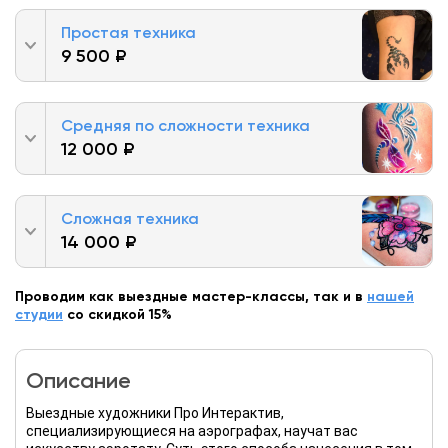
Простая техника
9 500 ₽
Средняя по сложности техника
12 000 ₽
Сложная техника
14 000 ₽
Проводим как выездные мастер-классы, так и в
нашей
студии
со скидкой 15%
Описание
Выездные художники Про Интерактив,
специализирующиеся на аэрографах, научат вас