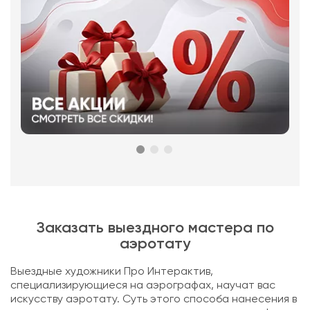
Заказать выездного мастера по
аэротату
Выездные художники Про Интерактив,
специализирующиеся на аэрографах, научат вас
искусству аэротату. Суть этого способа нанесения в