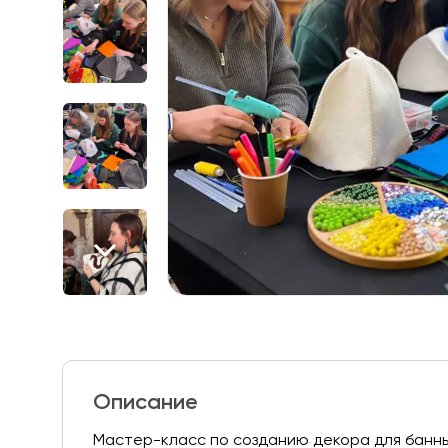
Описание
Мастер-класс по созданию декора для банн