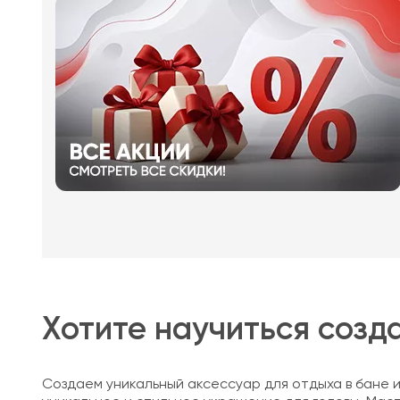
Хотите научиться созд
Создаем уникальный аксессуар для отдыха в бане 