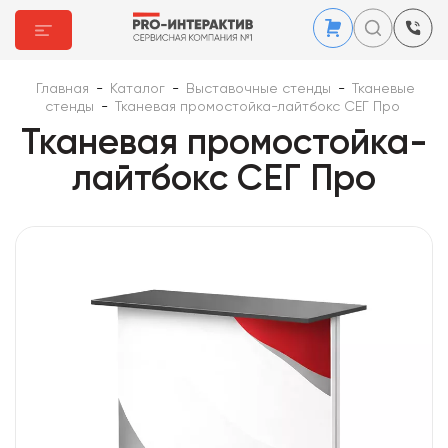
Главная
-
Каталог
-
Выставочные стенды
-
Тканевые
стенды
-
Тканевая промостойка-лайтбокс СЕГ Про
Тканевая промостойка-
лайтбокс СЕГ Про