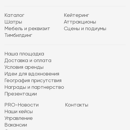
Каталог
Кейтеринг
Шатры
Аттракционы
Мебель и реквизит
Сцены и подиумы
Тимбилдинг
Наша площадка
Доставка и оплата
Условия аренды
Идеи для вдохновения
География присутствия
Награды и партнерство
Презентации
PRO-Новости
Контакты
Наши кейсы
Управление
Вакансии