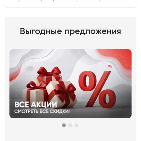
Выгодные предложения