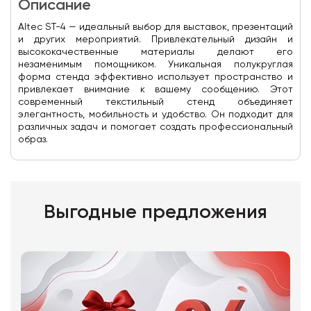
Описание
Altec ST-4 — идеальный выбор для выставок, презентаций
и других мероприятий. Привлекательный дизайн и
высококачественные материалы делают его
незаменимым помощником. Уникальная полукруглая
форма стенда эффективно использует пространство и
привлекает внимание к вашему сообщению. Этот
современный текстильный стенд объединяет
элегантность, мобильность и удобство. Он подходит для
различных задач и помогает создать профессиональный
образ.
Выгодные предложения