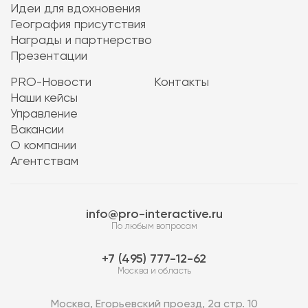
Идеи для вдохновения
География присутствия
Награды и партнерство
Презентации
PRO-Новости
Контакты
Наши кейсы
Управление
Вакансии
О компании
Агентствам
info@pro-interactive.ru
По любым вопросам
7 (495) 777-12-62
Москва и область
Москва, Егорьевский проезд, 2а стр. 10