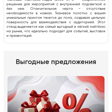
решение для мероприятий с внутренней подсветкой и
без нее. Отличительная черта – отсутствие
необходимости в ножках. Тканевое полотно с вашим
уникальным принтом тянется до пола, создавая цельную
поверхность для взаимодействия с аудиторией. Этот
стенд выделяется как самый выгодный и лёгкий лайтбокс
на рынке, что идеально подходит для событий, выставок
и презентаций.
Выгодные предложения