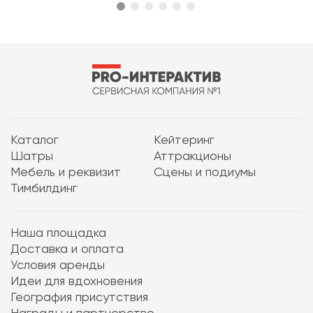
Каталог
Кейтеринг
Шатры
Аттракционы
Мебель и реквизит
Сцены и подиумы
Тимбилдинг
Наша площадка
Доставка и оплата
Условия аренды
Идеи для вдохновения
География присутствия