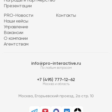
Награды и партнерство
Презентации
PRO-Новости
Контакты
Наши кейсы
Управление
Вакансии
О компании
Агентствам
info@pro-interactive.ru
По любым вопросам
7 (495) 777-12-62
Москва и область
Москва, Егорьевский проезд, 2а стр. 10