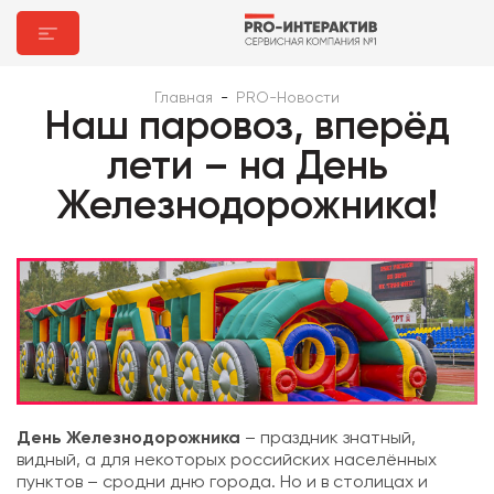
Главная
-
PRO-Новости
Наш паровоз, вперёд
лети – на День
Железнодорожника!
День Железнодорожника
– праздник знатный,
видный, а для некоторых российских населённых
пунктов – сродни дню города. Но и в столицах и