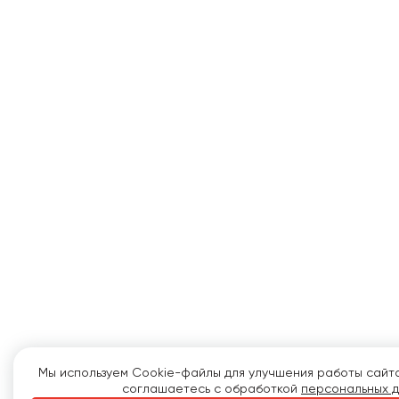
Мы используем Cookie-файлы для улучшения работы сайта.
соглашаетесь с обработкой
персональных 