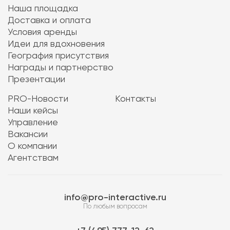
Наша площадка
Доставка и оплата
Условия аренды
Идеи для вдохновения
География присутствия
Награды и партнерство
Презентации
PRO-Новости
Контакты
Наши кейсы
Управление
Вакансии
О компании
Агентствам
info@pro-interactive.ru
По любым вопросам