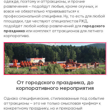
одежде, поэтому и аттракционы, и прочие
развлечения – подойдут любые, кроме скучных, и
вовсе не обязательно «привязываться» к
профессиональной специфике. Ну, то есть для любой
площадки, где чествуют специалистов РЖД,
подойдёт любой
набор развлечений для
городского
праздника
или
комплект аттракционов для летнего
корпоратива
.
От городского праздника, до
корпоративного мероприятия
Однако специфические, стилизованные под событие
аттракционы – это не только смысловая «рифма» к
конкретному празднику, но и прекрасный