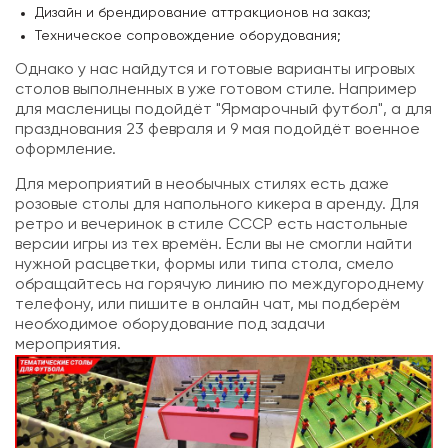
Дизайн и брендирование аттракционов на заказ;
Техническое сопровождение оборудования;
Однако у нас найдутся и готовые варианты игровых
столов выполненных в уже готовом стиле. Например
для масленицы подойдёт "Ярмарочный футбол", а для
празднования 23 февраля и 9 мая подойдёт военное
оформление.
Для мероприятий в необычных стилях есть даже
розовые столы для напольного кикера в аренду. Для
ретро и вечеринок в стиле СССР есть настольные
версии игры из тех времён. Если вы не смогли найти
нужной расцветки, формы или типа стола, смело
обращайтесь на горячую линию по междугороднему
телефону, или пишите в онлайн чат, мы подберём
необходимое оборудование под задачи
мероприятия.