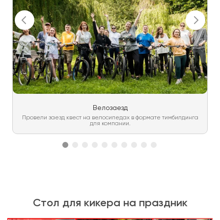
Велозаезд
Провели заезд квест на велосипедах в формате тимбилдинга
для компании.
Стол для кикера на праздник