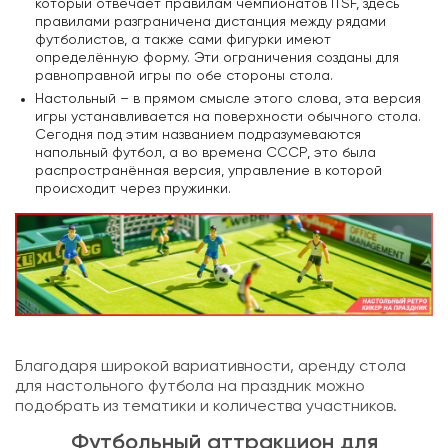
который отвечает правилам чемпионатов ITSF, здесь
правилами разграничена дистанция между рядами
футболистов, а также сами фигурки имеют
определённую форму. Эти ограничения созданы для
равноправной игры по обе стороны стола.
Настольный – в прямом смысле этого слова, эта версия
игры устанавливается на поверхности обычного стола.
Сегодня под этим названием подразумеваются
напольный футбол, а во времена СССР, это была
распространённая версия, управление в которой
происходит через пружинки.
Благодаря широкой вариативности, аренду стола
для настольного футбола на праздник можно
подобрать из тематики и количества участников.
Футбольный аттракцион для