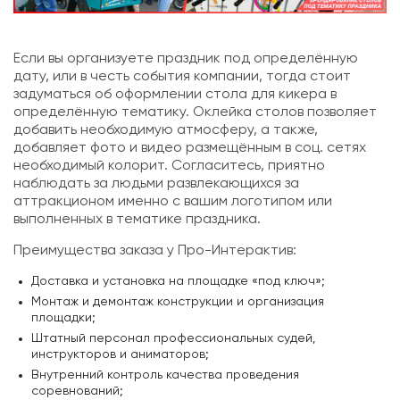
Если вы организуете праздник под определённую
дату, или в честь события компании, тогда стоит
задуматься об оформлении стола для кикера в
определённую тематику. Оклейка столов позволяет
добавить необходимую атмосферу, а также,
добавляет фото и видео размещённым в соц. сетях
необходимый колорит. Согласитесь, приятно
наблюдать за людьми развлекающихся за
аттракционом именно с вашим логотипом или
выполненных в тематике праздника.
Преимущества заказа у Про-Интерактив:
Доставка и установка на площадке «под ключ»;
Монтаж и демонтаж конструкции и организация
площадки;
Штатный персонал профессиональных судей,
инструкторов и аниматоров;
Внутренний контроль качества проведения
соревнований;