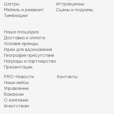
Шатры
Аттракционы
Мебель и реквизит
Сцены и подиумы
Тимбилдинг
Наша площадка
Доставка и оплата
Условия аренды
Идеи для вдохновения
География присутствия
Награды и партнерство
Презентации
PRO-Новости
Контакты
Наши кейсы
Управление
Вакансии
О компании
Агентствам