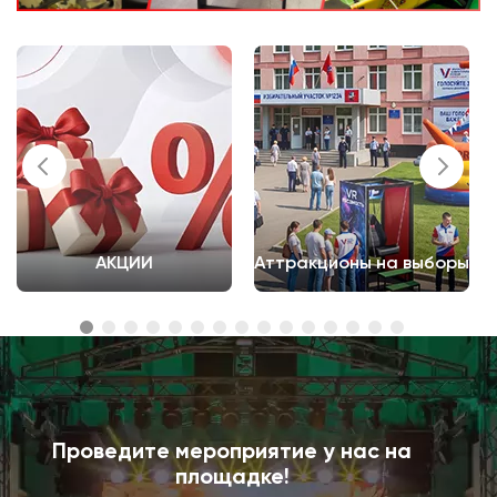
АКЦИИ
Аттракционы на выборы
Проведите мероприятие у нас на
площадке!