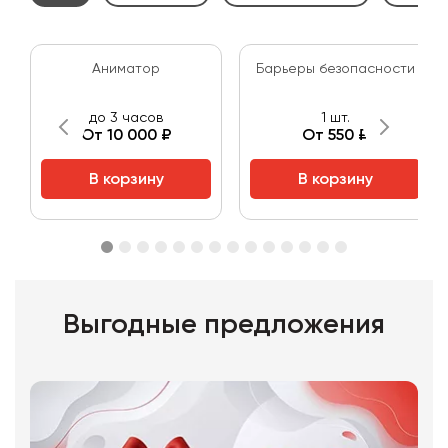
Аниматор
Барьеры безопасности
до 3 часов
1 шт.
От 10 000 ₽
От 550 ₽
В корзину
В корзину
Выгодные предложения