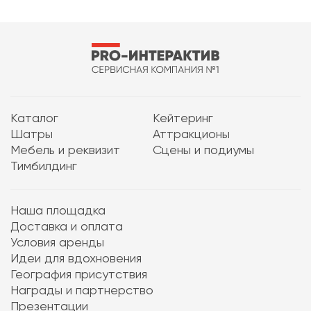
Каталог
Кейтеринг
Шатры
Аттракционы
Мебель и реквизит
Сцены и подиумы
Тимбилдинг
Наша площадка
Доставка и оплата
Условия аренды
Идеи для вдохновения
География присутствия
Награды и партнерство
Презентации