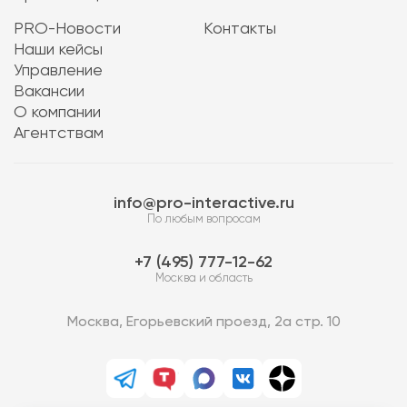
PRO-Новости
Контакты
Наши кейсы
Управление
Вакансии
О компании
Агентствам
info@pro-interactive.ru
По любым вопросам
7 (495) 777-12-62
Москва и область
Москва, Егорьевский проезд, 2а стр. 10