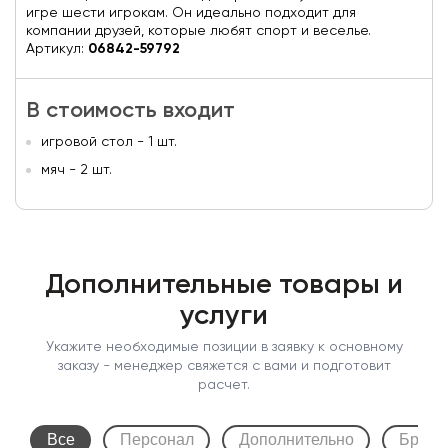
игре шести игрокам. Он идеально подходит для
компании друзей, которые любят спорт и веселье.
Артикул:
06842-59792
В стоимость входит
игровой стол - 1 шт.
мяч - 2 шт.
Дополнительные товары и
услуги
Укажите необходимые позиции в заявку к основному
заказу - менеджер свяжется с вами и подготовит
расчет.
Все
Персонал
Дополнительно
Бренд