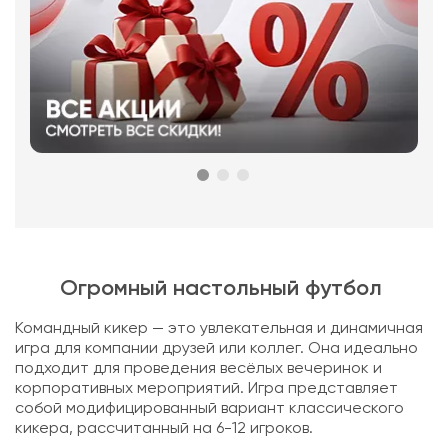
Огромный настольный футбол
Командный кикер — это увлекательная и динамичная
игра для компании друзей или коллег. Она идеально
подходит для проведения весёлых вечеринок и
корпоративных мероприятий. Игра представляет
собой модифицированный вариант классического
кикера, рассчитанный на 6-12 игроков.