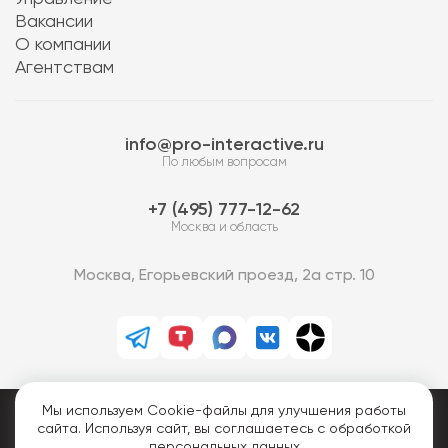
Вакансии
О компании
Агентствам
info@pro-interactive.ru
По любым вопросам
7 (495) 777-12-62
Москва и область
Москва, Егорьевский проезд, 2а стр. 10
Мы используем Cookie-файлы для улучшения работы
PRO-Интерактив © 2013-2026.
сайта. Используя сайт, вы соглашаетесь с обработкой
Все права защищены.
персональных данных