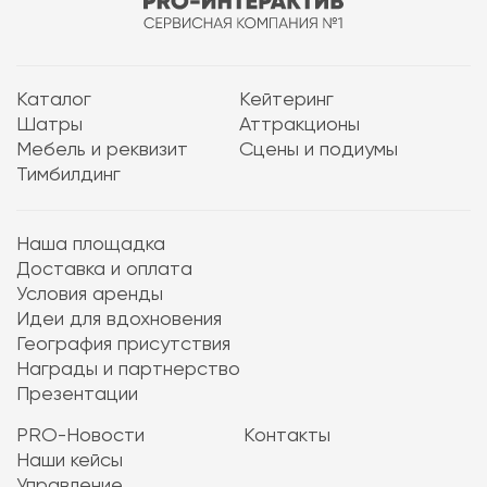
Каталог
Кейтеринг
Шатры
Аттракционы
Мебель и реквизит
Сцены и подиумы
Тимбилдинг
Наша площадка
Доставка и оплата
Условия аренды
Идеи для вдохновения
География присутствия
Награды и партнерство
Презентации
PRO-Новости
Контакты
Наши кейсы
Управление