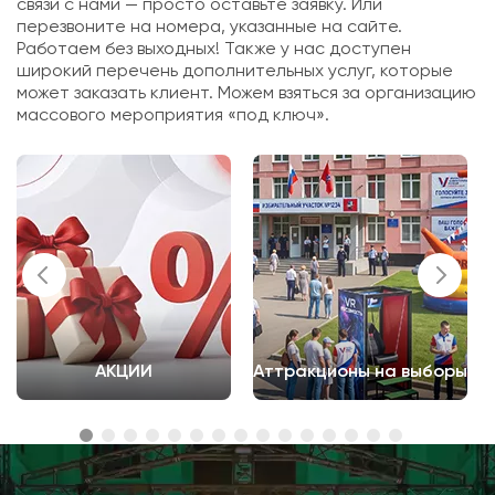
связи с нами — просто оставьте заявку. Или
перезвоните на номера, указанные на сайте.
Работаем без выходных! Также у нас доступен
широкий перечень дополнительных услуг, которые
может заказать клиент. Можем взяться за организацию
массового мероприятия «под ключ».
АКЦИИ
Аттракционы на выборы