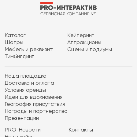
Каталог
Кейтеринг
Шатры
Аттракционы
Мебель и реквизит
Сцены и подиумы
Тимбилдинг
Наша площадка
Доставка и оплата
Условия аренды
Идеи для вдохновения
География присутствия
Награды и партнерство
Презентации
PRO-Новости
Контакты