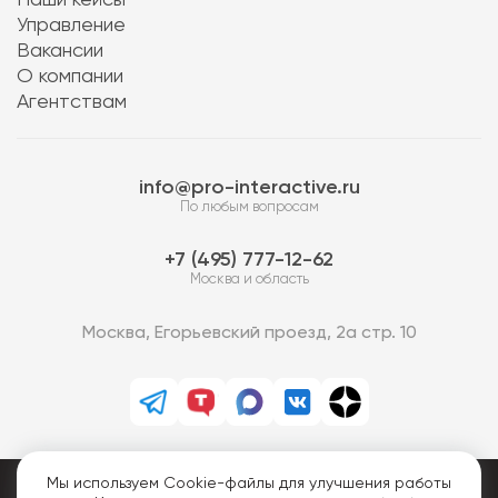
Наши кейсы
Управление
Вакансии
О компании
Агентствам
info@pro-interactive.ru
По любым вопросам
7 (495) 777-12-62
Москва и область
Москва, Егорьевский проезд, 2а стр. 10
Мы используем Cookie-файлы для улучшения работы
PRO-Интерактив © 2013-2026.