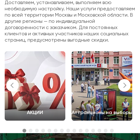
Доставляем, устанавливаем, выполняем всю
необходимую настройку. Наши услуги предоставляем
по всей территории Москвы и Московской области. В
другие регионы — по индивидуальной
договоренности с заказчиком. Для постоянных
клиентов и активных участников наших социальных
страниц, предусмотрены выгодные скидки.
АКЦИИ
Аттракционы на выборы