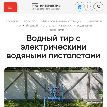
Главная
-
Каталог
-
Интерактивные станции
-
Выездной
тир
-
Водный тир с электрическими водяными
пистолетами
Водный тир с
электрическими
водяными пистолетами