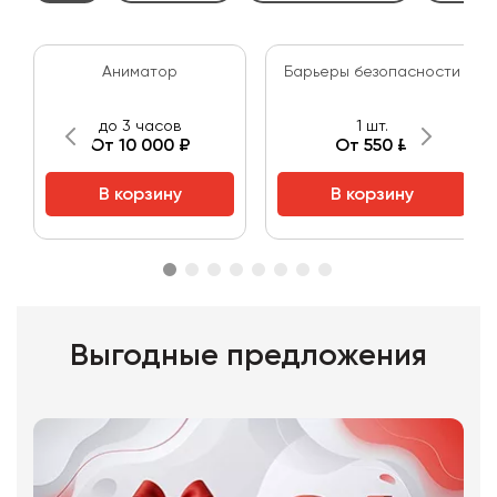
Аниматор
Барьеры безопасности
до 3 часов
1 шт.
От 10 000 ₽
От 550 ₽
В корзину
В корзину
Выгодные предложения