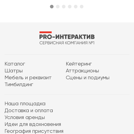
Каталог
Кейтеринг
Шатры
Аттракционы
Мебель и реквизит
Сцены и подиумы
Тимбилдинг
Наша площадка
Доставка и оплата
Условия аренды
Идеи для вдохновения
География присутствия