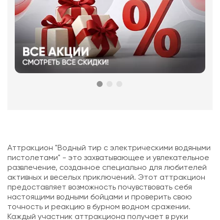
Аттракцион "Водный тир с электрическими водяными
пистолетами" - это захватывающее и увлекательное
развлечение, созданное специально для любителей
активных и веселых приключений. Этот аттракцион
предоставляет возможность почувствовать себя
настоящими водными бойцами и проверить свою
точность и реакцию в бурном водном сражении.
Каждый участник аттракциона получает в руки