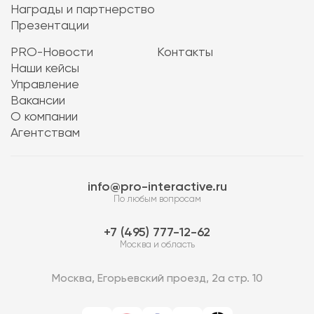
Награды и партнерство
Презентации
PRO-Новости
Контакты
Наши кейсы
Управление
Вакансии
О компании
Агентствам
info@pro-interactive.ru
По любым вопросам
7 (495) 777-12-62
Москва и область
Москва, Егорьевский проезд, 2а стр. 10