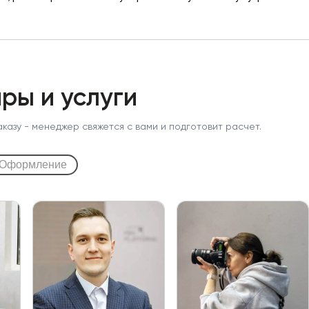
ры и услуги
аказу - менеджер свяжется с вами и подготовит расчет.
Оформление