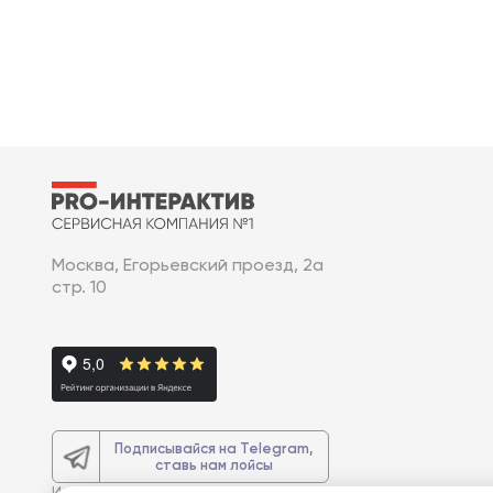
Москва, Егорьевский проезд, 2а
стр. 10
Подписывайся на Telegram,
ставь нам лойсы