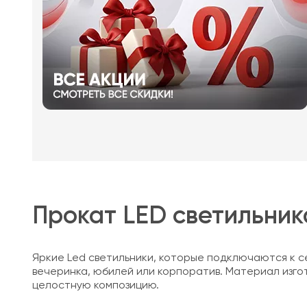
Прокат LED cветильник
Яркие Led светильники, которые подключаются к с
вечеринка, юбилей или корпоратив. Материал изго
целостную композицию.