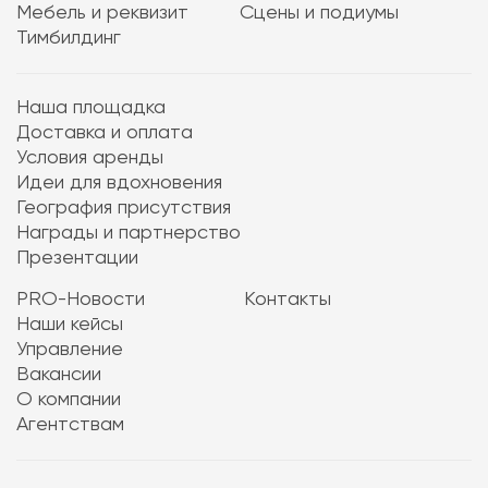
Мебель и реквизит
Сцены и подиумы
Тимбилдинг
Наша площадка
Доставка и оплата
Условия аренды
Идеи для вдохновения
География присутствия
Награды и партнерство
Презентации
PRO-Новости
Контакты
Наши кейсы
Управление
Вакансии
О компании
Агентствам