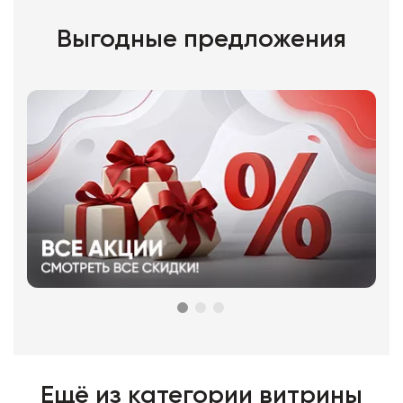
Выгодные предложения
Ещё из категории
витрины