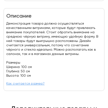
Описание
Демонстрация товара должна осуществляться
качественными витринами, которые будут привлекать
внимание покупателей. Стоит обратить внимание на
среднюю чёрную витрину, имеющую удобную форму. В
ней товары будут выигрышно расположены. Дизайн
считается универсальным, потому что сочетание
чёрного и стекла идеально. Можно располагать как в
салонах, так и в магазинах данные витрины.
Размеры
Ширина: 100 см
Глубина: 50 см
Высота: 100 см
Как считается размер?