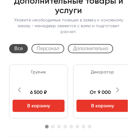
Дополнительные товары и
услуги
Укажите необходимые позиции в заявку к основному
заказу - менеджер свяжется с вами и подготовит
расчет.
Все
Персонал
Дополнительно
Грузчик
Декоратор
6 500 ₽
От 9 000 ₽
В корзину
В корзину