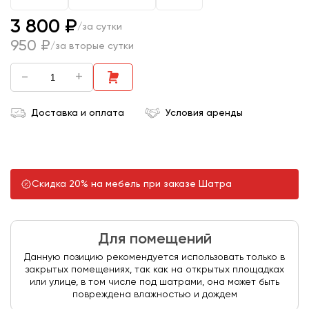
3 800 ₽
/за сутки
950 ₽
/за вторые сутки
-
+
Доставка и оплата
Условия аренды
Скидка 20% на мебель при заказе Шатра
Для помещений
Данную позицию рекомендуется использовать только в
закрытых помещениях, так как на открытых площадках
или улице, в том числе под шатрами, она может быть
повреждена влажностью и дождем