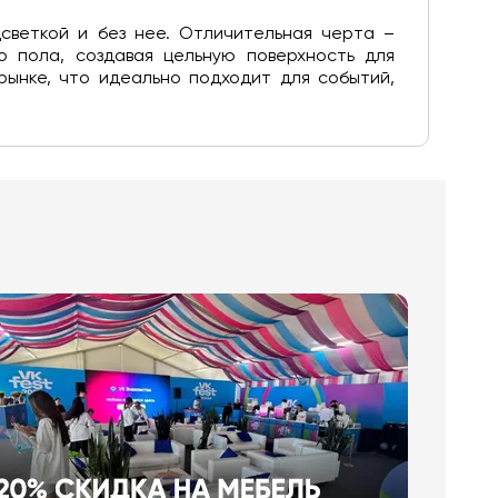
светкой и без нее. Отличительная черта –
о пола, создавая цельную поверхность для
рынке, что идеально подходит для событий,