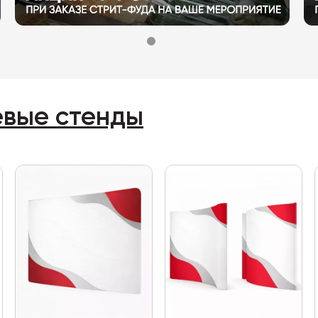
евые стенды