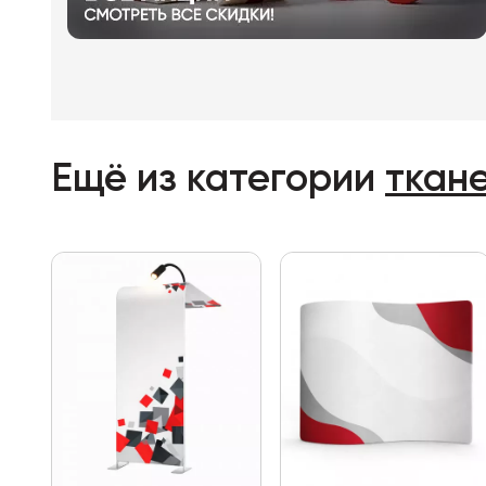
Ещё из категории
ткан