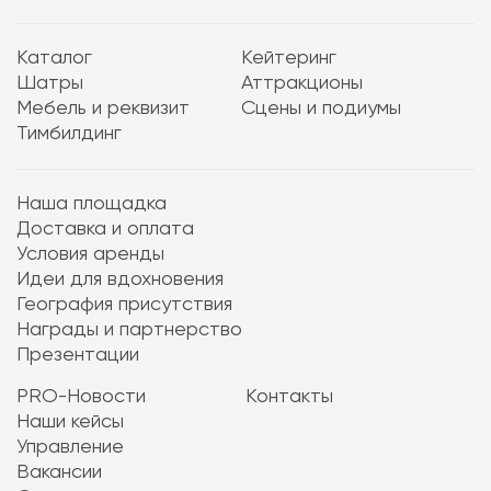
Каталог
Кейтеринг
Шатры
Аттракционы
Мебель и реквизит
Сцены и подиумы
Тимбилдинг
Наша площадка
Доставка и оплата
Условия аренды
Идеи для вдохновения
География присутствия
Награды и партнерство
Презентации
PRO-Новости
Контакты
Наши кейсы
Управление
Вакансии