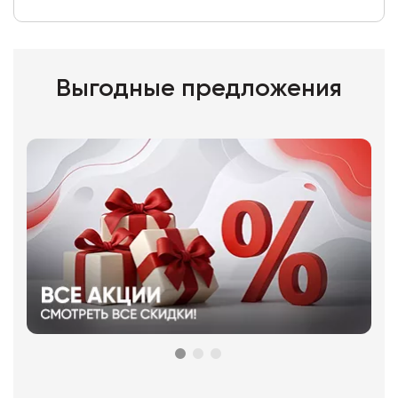
Выгодные предложения