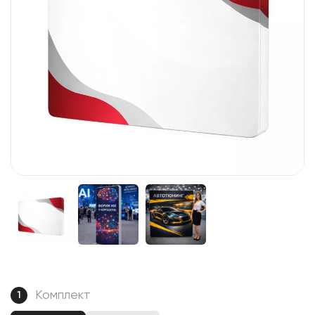
Комплект
1