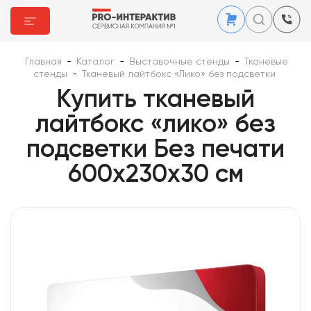
Главная
-
Каталог
-
Выставочные стенды
-
Тканевые
стенды
-
Тканевый лайтбокс «Лико» без подсветки
Купить тканевый
лайтбокс «лико» без
подсветки Без печати
600x230x30 см