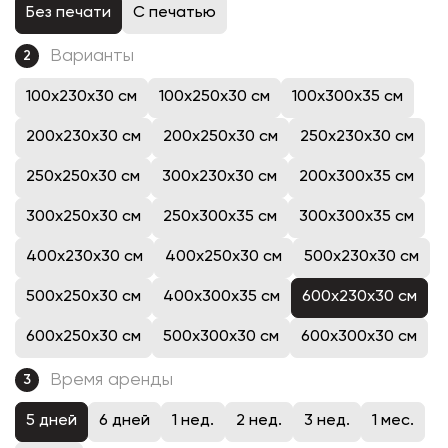
Без печати
С печатью
Варианты
2
100x230x30 см
100x250x30 см
100x300x35 см
200x230x30 см
200x250x30 см
250x230x30 см
250x250x30 см
300x230x30 см
200x300x35 см
300x250x30 см
250x300x35 см
300x300x35 см
400x230x30 см
400x250x30 см
500x230x30 см
500x250x30 см
400x300x35 см
600x230x30 см
600x250x30 см
500x300x30 см
600x300x30 см
Время аренды
3
5 дней
6 дней
1 нед.
2 нед.
3 нед.
1 мес.