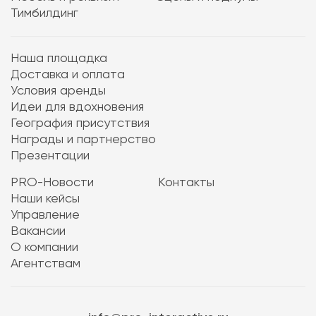
Тимбилдинг
Наша площадка
Доставка и оплата
Условия аренды
Идеи для вдохновения
География присутствия
Награды и партнерство
Презентации
PRO-Новости
Контакты
Наши кейсы
Управление
Вакансии
О компании
Агентствам