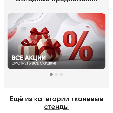
Ещё из категории
тканевые
стенды