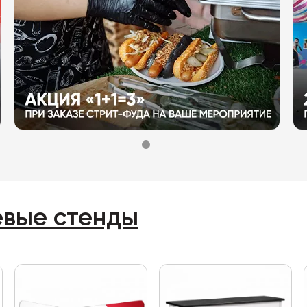
евые стенды