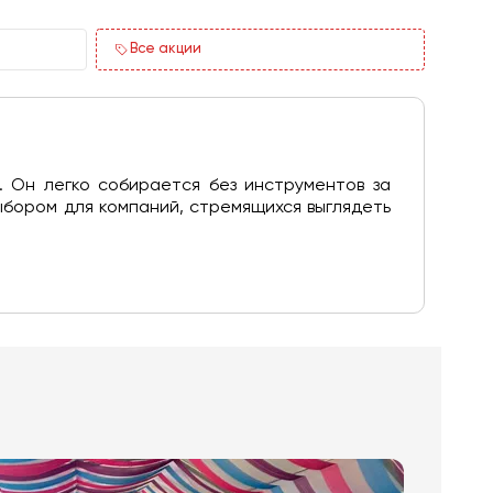
Все акции
. Он легко собирается без инструментов за
ыбором для компаний, стремящихся выглядеть