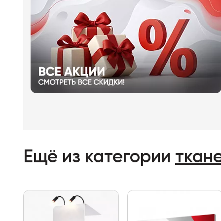
Ещё из категории
ткан