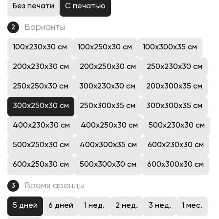
Без печати
С печатью
Варианты
2
100x230x30 см
100x250x30 см
100x300x35 см
200x230x30 см
200x250x30 см
250x230x30 см
250x250x30 см
300x230x30 см
200x300x35 см
300x250x30 см
250x300x35 см
300x300x35 см
400x230x30 см
400x250x30 см
500x230x30 см
500x250x30 см
400x300x35 см
600x230x30 см
600x250x30 см
500x300x30 см
600x300x30 см
Время аренды
3
5 дней
6 дней
1 нед.
2 нед.
3 нед.
1 мес.