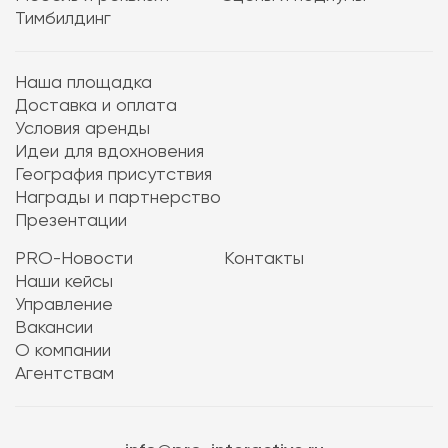
Тимбилдинг
Наша площадка
Доставка и оплата
Условия аренды
Идеи для вдохновения
География присутствия
Награды и партнерство
Презентации
PRO-Новости
Контакты
Наши кейсы
Управление
Вакансии
О компании
Агентствам