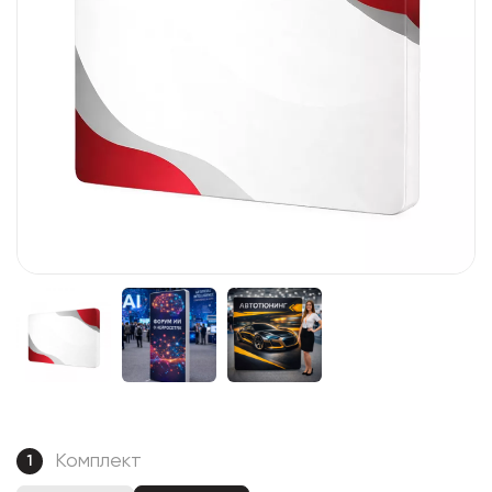
Комплект
1