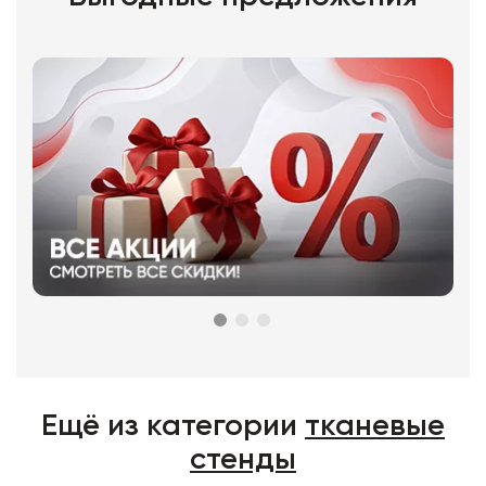
Ещё из категории
тканевые
стенды