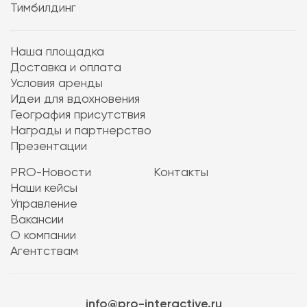
Тимбилдинг
Наша площадка
Доставка и оплата
Условия аренды
Идеи для вдохновения
География присутствия
Награды и партнерство
Презентации
PRO-Новости
Контакты
Наши кейсы
Управление
Вакансии
О компании
Агентствам
info@pro-interactive.ru