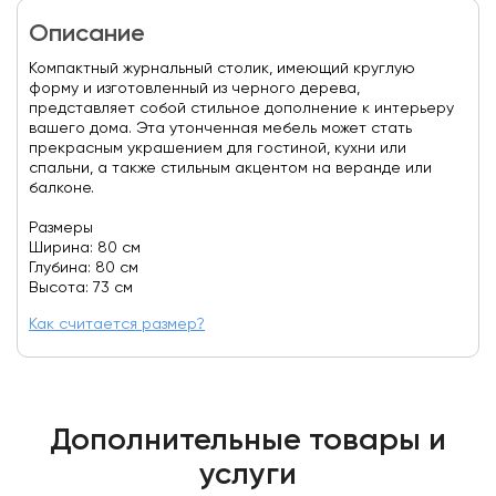
Описание
Компактный журнальный столик, имеющий круглую
форму и изготовленный из черного дерева,
представляет собой стильное дополнение к интерьеру
вашего дома. Эта утонченная мебель может стать
прекрасным украшением для гостиной, кухни или
спальни, а также стильным акцентом на веранде или
балконе.
Размеры
Ширина: 80 см
Глубина: 80 см
Высота: 73 см
Как считается размер?
Дополнительные товары и
услуги