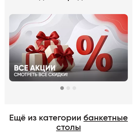
Ещё из категории
банкетные
столы