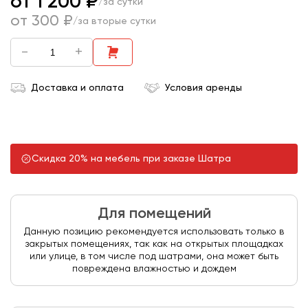
от 1 200 ₽
/за сутки
от 300 ₽
/за вторые сутки
-
+
Доставка и оплата
Условия аренды
Скидка 20% на мебель при заказе Шатра
Для помещений
Данную позицию рекомендуется использовать только в
закрытых помещениях, так как на открытых площадках
или улице, в том числе под шатрами, она может быть
повреждена влажностью и дождем