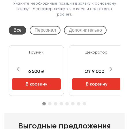
Укажите необходимые позиции в заявку к основному
заказу - менеджер свяжется с вами и подготовит
расчет.
Все
Персонал
Дополнительно
Грузчик
Декоратор
6 500 ₽
От 9 000 ₽
В корзину
В корзину
Выгодные предложения