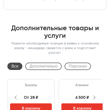
Дополнительные товары и
услуги
Укажите необходимые позиции в заявку к основному
заказу - менеджер свяжется с вами и подготовит
расчет.
Все
Дополнительно
Персонал
Бокалы
Клининг
От 28 ₽
6 500 ₽
В корзину
В корзину