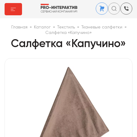
Главная
-
Каталог
-
Текстиль
-
Тканевые салфетки
-
Салфетка «Капучино»
Салфетка «Капучино»