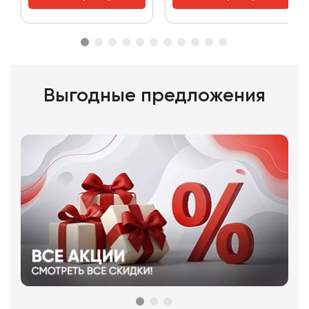
Выгодные предложения