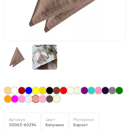
Артикул:
Цвет:
Материал:
00063-60294
Капучино
Бархат