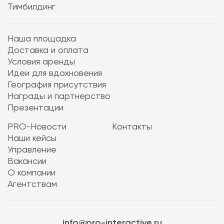
Тимбилдинг
Наша площадка
Доставка и оплата
Условия аренды
Идеи для вдохновения
География присутствия
Награды и партнерство
Презентации
PRO-Новости
Контакты
Наши кейсы
Управление
Вакансии
О компании
Агентствам
info@pro-interactive.ru