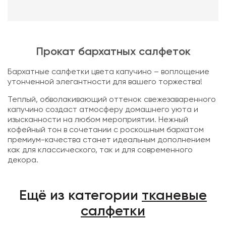
Прокат бархатных салфеток
Бархатные салфетки цвета капучино – воплощение
утонченной элегантности для вашего торжества!
Теплый, обволакивающий оттенок свежезаваренного
капучино создаст атмосферу домашнего уюта и
изысканности на любом мероприятии. Нежный
кофейный тон в сочетании с роскошным бархатом
премиум-качества станет идеальным дополнением
как для классического, так и для современного
декора.
Ещё из категории
тканевые
салфетки