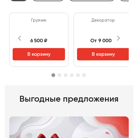
Грузчик
Декоратор
6 500 ₽
От 9 000 ₽
В корзину
В корзину
Выгодные предложения