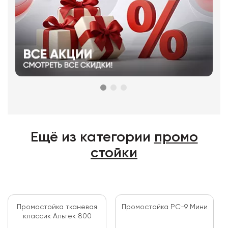
Ещё из категории
промо
стойки
Промостойка тканевая
Промостойка PC-9 Мини
классик Альтек 800