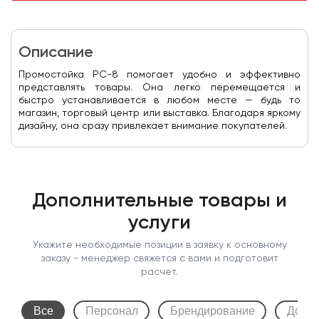
Описание
Промостойка PC-8 помогает удобно и эффективно
представлять товары. Она легко перемещается и
быстро устанавливается в любом месте — будь то
магазин, торговый центр или выставка. Благодаря яркому
дизайну, она сразу привлекает внимание покупателей.
Дополнительные товары и
услуги
Укажите необходимые позиции в заявку к основному
заказу - менеджер свяжется с вами и подготовит
расчет.
Все
Персонал
Брендирование
Допол