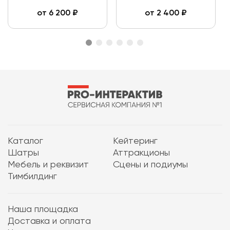
от
6 200
₽
от
2 400
₽
Каталог
Кейтеринг
Шатры
Аттракционы
Мебель и реквизит
Сцены и подиумы
Тимбилдинг
Наша площадка
Доставка и оплата