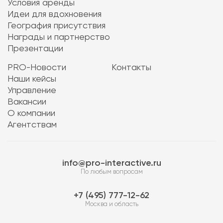
Условия аренды
Идеи для вдохновения
География присутствия
Награды и партнерство
Презентации
PRO-Новости
Контакты
Наши кейсы
Управление
Вакансии
О компании
Агентствам
info@pro-interactive.ru
По любым вопросам
7 (495) 777-12-62
Москва и область