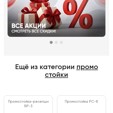
Ещё из категории
промо
стойки
Промостойка-ресепшн
Промостойка PC-8
RP-3