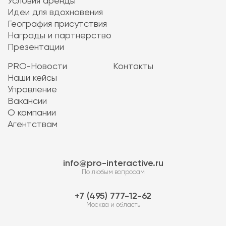
Условия аренды
Идеи для вдохновения
География присутствия
Награды и партнерство
Презентации
PRO-Новости
Контакты
Наши кейсы
Управление
Вакансии
О компании
Агентствам
info@pro-interactive.ru
По любым вопросам
7 (495) 777-12-62
Москва и область