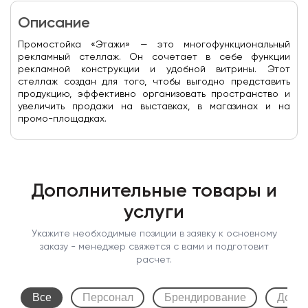
Описание
Промостойка «Этажи» — это многофункциональный
рекламный стеллаж. Он сочетает в себе функции
рекламной конструкции и удобной витрины. Этот
стеллаж создан для того, чтобы выгодно представить
продукцию, эффективно организовать пространство и
увеличить продажи на выставках, в магазинах и на
промо-площадках.
Дополнительные товары и
услуги
Укажите необходимые позиции в заявку к основному
заказу - менеджер свяжется с вами и подготовит
расчет.
Все
Персонал
Брендирование
Допол