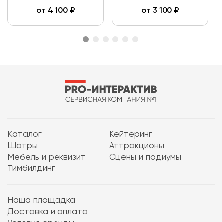
от
4 100
₽
от
3 100
₽
Каталог
Кейтеринг
Шатры
Аттракционы
Мебель и реквизит
Сцены и подиумы
Тимбилдинг
Наша площадка
Доставка и оплата