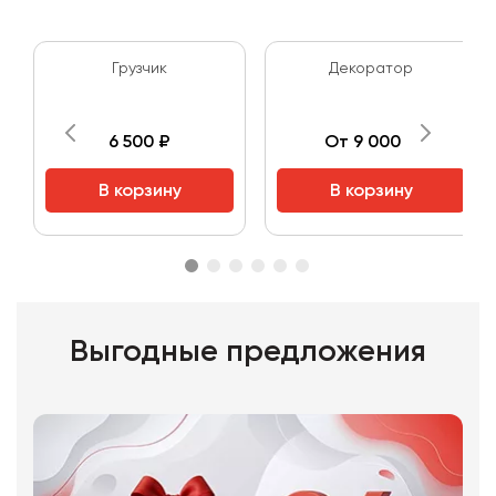
Грузчик
Декоратор
6 500 ₽
От 9 000 ₽
В корзину
В корзину
Выгодные предложения