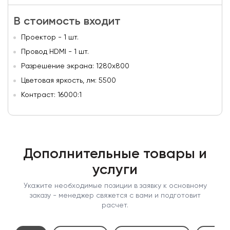
В стоимость входит
Проектор - 1 шт.
Провод HDMI - 1 шт.
Разрешение экрана: 1280x800
Цветовая яркость, лм: 5500
Контраст: 16000:1
Дополнительные товары и
услуги
Укажите необходимые позиции в заявку к основному
заказу - менеджер свяжется с вами и подготовит
расчет.