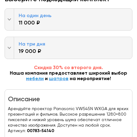
На один день
11 000 ₽
На три дня
19 000 ₽
Скидка 30% со второго дня.
Наша компания предоставляет широкий выбор
мебели
и
шатров
на мероприятие!
Описание
Арендуйте проектор Panasonic VW545N WXGA для ярких
презентаций и фильмов. Высокое разрешение 1280×800
пикселей и низкий уровень шума обеспечат отличное
качество изображения. Доступен на любой срок.
Артикул:
00783-54140