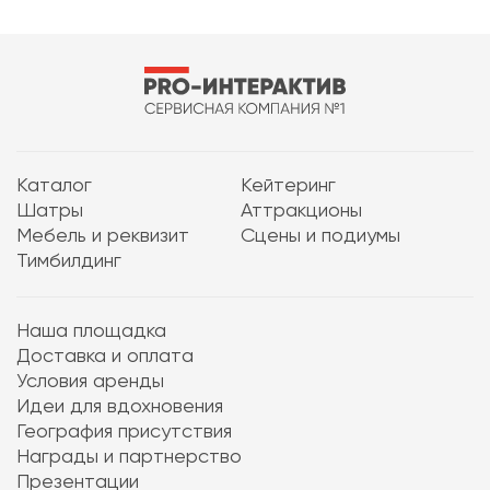
Каталог
Кейтеринг
Шатры
Аттракционы
Мебель и реквизит
Сцены и подиумы
Тимбилдинг
Наша площадка
Доставка и оплата
Условия аренды
Идеи для вдохновения
География присутствия
Награды и партнерство
Презентации