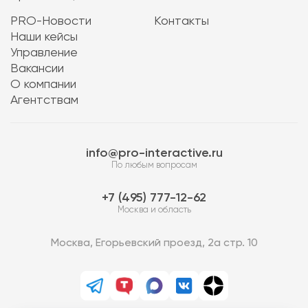
PRO-Новости
Контакты
Наши кейсы
Управление
Вакансии
О компании
Агентствам
info@pro-interactive.ru
По любым вопросам
7 (495) 777-12-62
Москва и область
Москва, Егорьевский проезд, 2а стр. 10