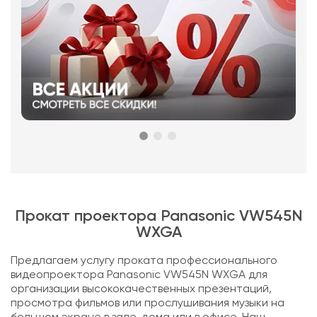
Прокат проектора Panasonic VW545N
WXGA
Предлагаем услугу проката профессионального
видеопроектора Panasonic VW545N WXGA для
организации высококачественных презентаций,
просмотра фильмов или прослушивания музыки на