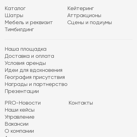
Каталог
Кейтеринг
Шатры
Аттракционы
Мебель и реквизит
Сцены и подиумы
Тимбилдинг
Наша площадка
Доставка и оплата
Условия аренды
Идеи для вдохновения
География присутствия
Награды и партнерство
Презентации
PRO-Новости
Контакты
Наши кейсы
Управление
Вакансии
О компании