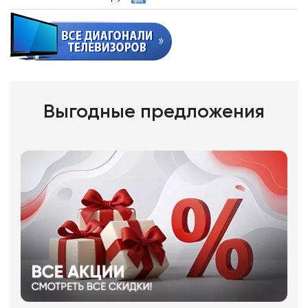
Выгодные предложения