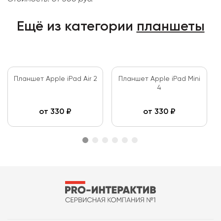
Ещё из категории
планшеты
Планшет Apple iPad Air 2
Планшет Apple iPad Mini
4
от
330
₽
от
330
₽