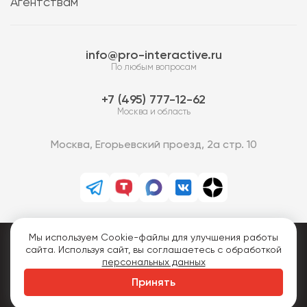
Агентствам
info@pro-interactive.ru
По любым вопросам
7 (495) 777-12-62
Москва и область
Москва, Егорьевский проезд, 2а стр. 10
Мы используем Cookie-файлы для улучшения работы
PRO-Интерактив © 2013-2026.
сайта. Используя сайт, вы соглашаетесь с обработкой
Все права защищены.
персональных данных
Политика конфиденциальности
Принять