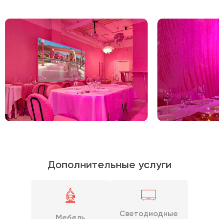
Дополнительные услуги
Светодиодные
Мебель