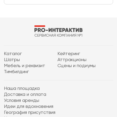
Каталог
Кейтеринг
Шатры
Аттракционы
Мебель и реквизит
Сцены и подиумы
Тимбилдинг
Наша площадка
Доставка и оплата
Условия аренды
Идеи для вдохновения
География присутствия