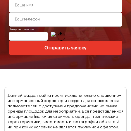
Введите символы:
Отправить заявку
Данный раздел сайта носит исключительно справочно-
информационный характер и создан для ознакомления
пользователей с доступными предложениями на рынке
аренды площадок для мероприятий. Вся представленная
информация (включая стоимость аренды, технические
характеристики, вместимость и фотографии объектов)
ни при каких условиях не является публичной офертой.