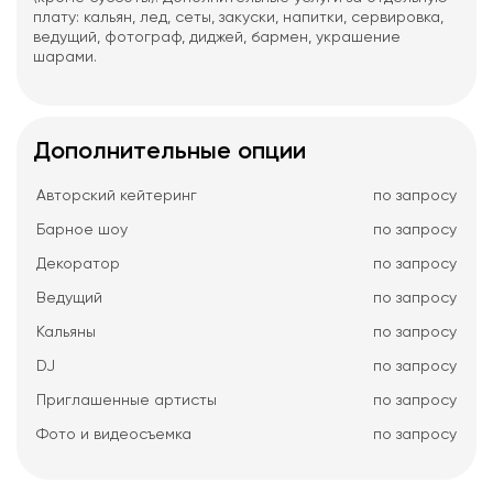
плату: кальян, лед, сеты, закуски, напитки, сервировка,
ведущий, фотограф, диджей, бармен, украшение
шарами.
Дополнительные опции
Авторский кейтеринг
по запросу
Барное шоу
по запросу
Декоратор
по запросу
Ведущий
по запросу
Кальяны
по запросу
DJ
по запросу
Приглашенные артисты
по запросу
Фото и видеосъемка
по запросу