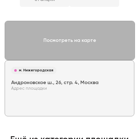
Посмотреть на карте
м. Нижегородская
Андроновское ш., 26, стр. 4, Москва
Адрес площадки