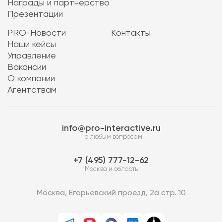
Награды и партнерство
Презентации
PRO-Новости
Контакты
Наши кейсы
Управление
Вакансии
О компании
Агентствам
info@pro-interactive.ru
По любым вопросам
7 (495) 777-12-62
Москва и область
Москва, Егорьевский проезд, 2а стр. 10