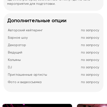
мероприятия для подготовки.
Дополнительные опции
Авторский кейтеринг
по запросу
Барное шоу
по запросу
Декоратор
по запросу
Ведущий
по запросу
Кальяны
по запросу
DJ
по запросу
Приглашенные артисты
по запросу
Фото и видеосъемка
по запросу