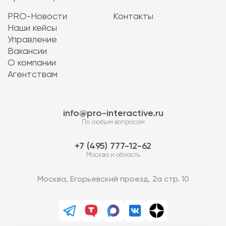
PRO-Новости
Контакты
Наши кейсы
Управление
Вакансии
О компании
Агентствам
info@pro-interactive.ru
По любым вопросам
7 (495) 777-12-62
Москва и область
Москва, Егорьевский проезд, 2а стр. 10