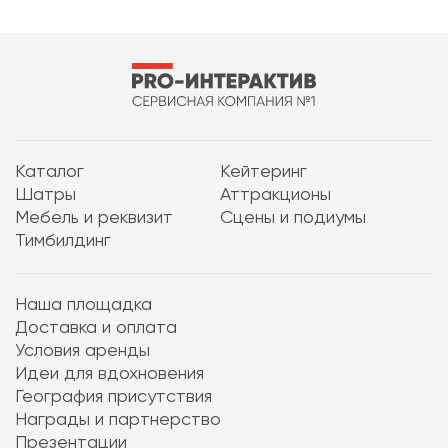
Каталог
Кейтеринг
Шатры
Аттракционы
Мебель и реквизит
Сцены и подиумы
Тимбилдинг
Наша площадка
Доставка и оплата
Условия аренды
Идеи для вдохновения
География присутствия
Награды и партнерство
Презентации