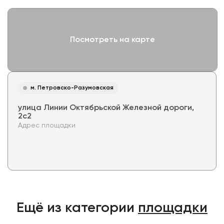
Посмотреть на карте
м. Петровско-Разумовская
улица Линии Октябрьской Железной дороги,
2с2
Адрес площадки
Ещё из категории
площадки