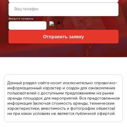
Введите символы:
Отправить заявку
Данный раздел сайта носит исключительно справочно-
информационный характер и создан для ознакомления
пользователей с доступными предложениями на рынке
аренды площадок для мероприятий. Вся представленная
информация (включая стоимость аренды, технические
характеристики, вместимость и фотографии объектов)
ни при каких условиях не является публичной офертой.