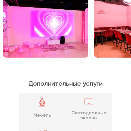
Дополнительные услуги
Светодиодные
Мебель
экраны