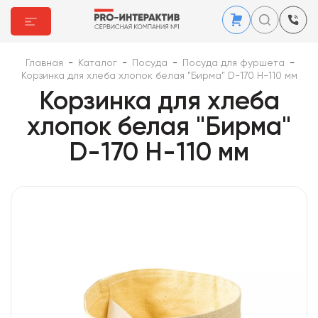
Главная
-
Каталог
-
Посуда
-
Посуда для фуршета
-
Корзинка для хлеба хлопок белая "Бирма" D-170 Н-110 мм
Корзинка для хлеба
хлопок белая "Бирма"
D-170 Н-110 мм