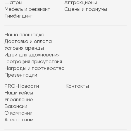
Шатры
Аттракционы
Мебель и реквизит
Сцены и подиумы
Тимбилдинг
Наша площадка
Доставка и оплата
Условия аренды
Идеи для вдохновения
География присутствия
Награды и партнерство
Презентации
PRO-Новости
Контакты
Наши кейсы
Управление
Вакансии
О компании
Агентствам