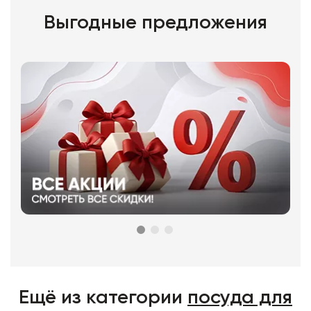
Выгодные предложения
Ещё из категории
посуда для