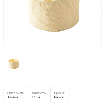
Материал:
Диаметр:
Бренд:
Хлопок
17 см.
Бирма