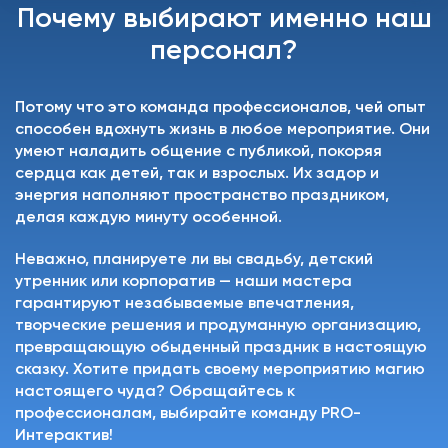
Почему выбирают именно наш
персонал?
Потому что это команда профессионалов, чей опыт
способен вдохнуть жизнь в любое мероприятие. Они
умеют наладить общение с публикой, покоряя
сердца как детей, так и взрослых. Их задор и
энергия наполняют пространство праздником,
делая каждую минуту особенной.
Неважно, планируете ли вы свадьбу, детский
утренник или корпоратив — наши мастера
гарантируют незабываемые впечатления,
творческие решения и продуманную организацию,
превращающую обыденный праздник в настоящую
сказку. Хотите придать своему мероприятию магию
настоящего чуда? Обращайтесь к
профессионалам, выбирайте команду PRO-
Интерактив!