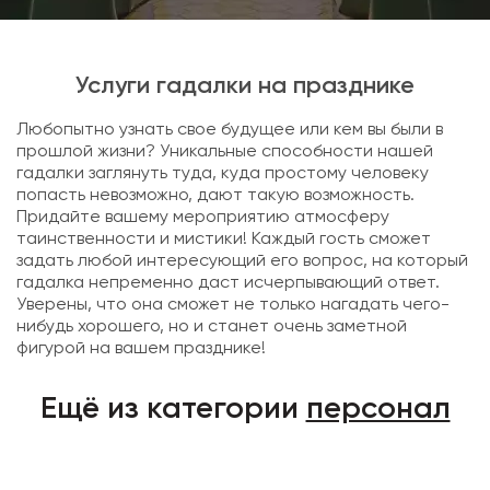
Услуги гадалки на празднике
Любопытно узнать свое будущее или кем вы были в
прошлой жизни? Уникальные способности нашей
гадалки заглянуть туда, куда простому человеку
попасть невозможно, дают такую возможность.
Придайте вашему мероприятию атмосферу
таинственности и мистики! Каждый гость сможет
задать любой интересующий его вопрос, на который
гадалка непременно даст исчерпывающий ответ.
Уверены, что она сможет не только нагадать чего-
нибудь хорошего, но и станет очень заметной
фигурой на вашем празднике!
Ещё из категории
персонал