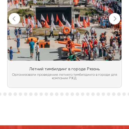
Летний тимбилдинг в городе Рязань
Организовали проведение летнего тимбилдинга в городе для
компании РЖД.