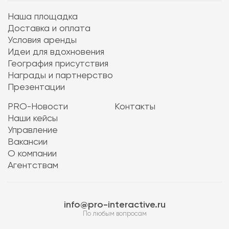
Наша площадка
Доставка и оплата
Условия аренды
Идеи для вдохновения
География присутствия
Награды и партнерство
Презентации
PRO-Новости
Контакты
Наши кейсы
Управление
Вакансии
О компании
Агентствам
info@pro-interactive.ru
По любым вопросам