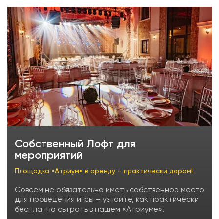
Собственный Лофт для
мероприятий
Площадка «Атриум» в аренду – практически даром!
Совсем не обязательно иметь собственное место
для проведения игры – узнайте, как практически
бесплатно сыграть в нашем «Атриуме»!