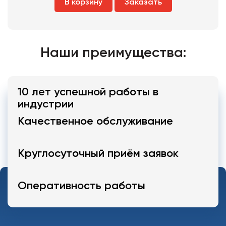
В корзину
Заказать
Наши преимущества:
10 лет успешной работы в
индустрии
Качественное обслуживание
Круглосуточный приём заявок
Оперативность работы