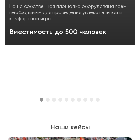
Наша собственная площадка оборудована всем
необходимым для проведения увлекательной и
комфортной игры!
Вместимость до 500 человек
Наши кейсы