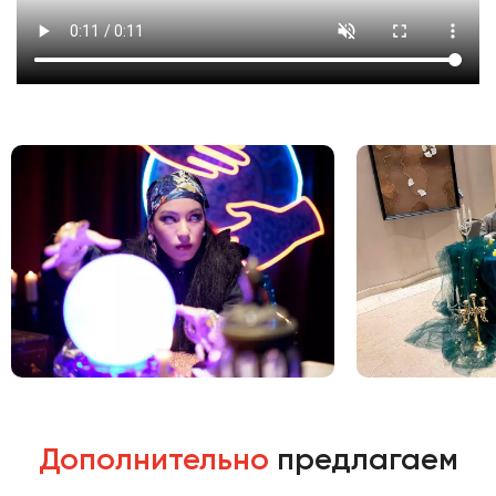
Дополнительно
предлагаем