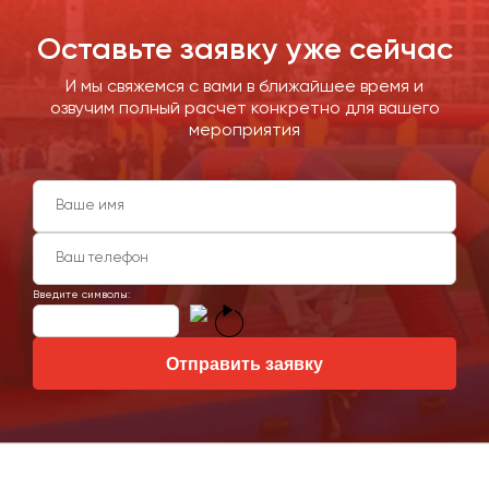
Оставьте заявку уже сейчас
И мы свяжемся с вами в ближайшее время и
озвучим полный расчет конкретно для вашего
мероприятия
Введите символы:
Отправить заявку