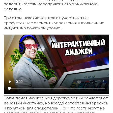
подарить гостям мероприятия свою уникальную
мелодию.
При этом, никаких навыков от участника не
требуется, все элементы управления выполнены на
интуитивно понятном уровне.
Получаемая музыкальная дорожка хоть и меняется от
действий участника, но всегда остаётся интересной
и приятной для слушателей. Так что гости могут не