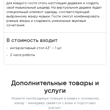
для каждого гостя стать настоящим диджеем и создать
свой музыкальный шедевр. На виртуальном диджее будет
специальный элемент одежды, соответствующий
выбранному жанру музыки. Гости смогут комбинировать
разные жанры и создавать уникальные звуковые
сочетания.
В стоимость входит
интерактивный стол 43'' – 1 шт.
2 часа работы
Дополнительные товары и
услуги
Укажите необходимые позиции в заявку к основному
заказу - менеджер свяжется с вами и подготовит
расчет.