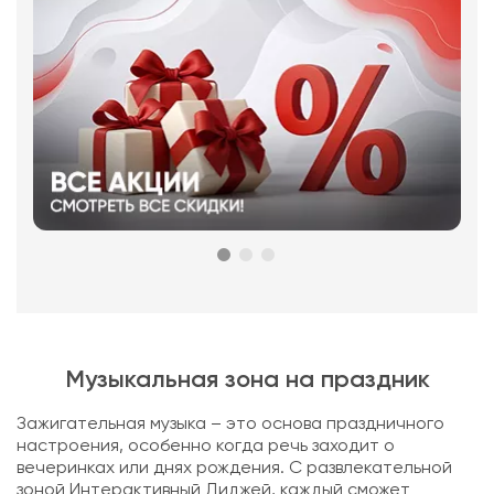
Музыкальная зона на праздник
Зажигательная музыка – это основа праздничного
настроения, особенно когда речь заходит о
вечеринках или днях рождения. С развлекательной
зоной Интерактивный Диджей, каждый сможет