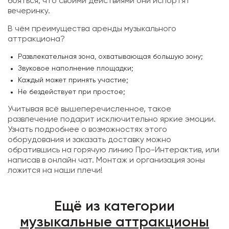
бояться, что своими действиями они испортят
вечеринку.
В чём преимущества аренды музыкального
аттракциона?
Развлекательная зона, охватывающая большую зону;
Звуковое наполнение площадки;
Каждый может принять участие;
Не бездействует при простое;
Учитывая всё вышеперечисленное, такое
развлечение подарит исключительно яркие эмоции.
Узнать подробнее о возможностях этого
оборудования и заказать доставку можно
обратившись на горячую линию Про-Интерактив, или
написав в онлайн чат. Монтаж и организация зоны
ложится на наши плечи!
Ещё из категории
музыкальные аттракционы