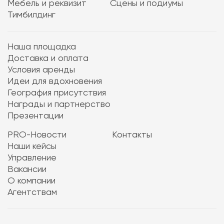
Мебель и реквизит
Сцены и подиумы
Тимбилдинг
Наша площадка
Доставка и оплата
Условия аренды
Идеи для вдохновения
География присутствия
Награды и партнерство
Презентации
PRO-Новости
Контакты
Наши кейсы
Управление
Вакансии
О компании
Агентствам