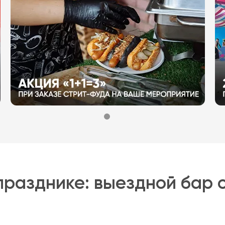
разднике: выездной бар 