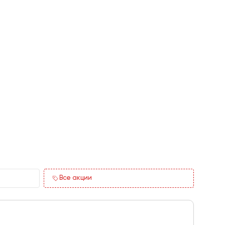
Все акции