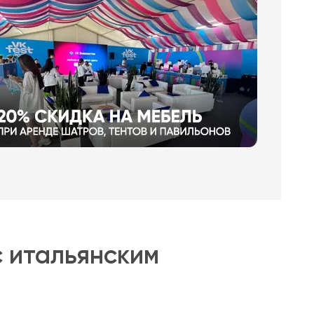
с итальянским