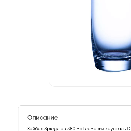
Описание
Хайбол Spiegelau 380 мл Германия хрусталь D