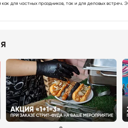
как для частных праздников, так и для деловых встреч.
ия