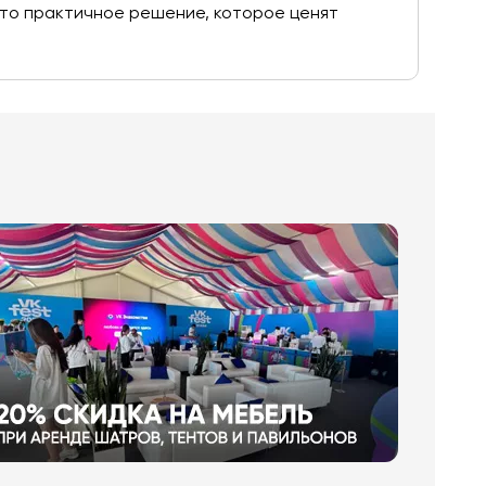
 Это практичное решение, которое ценят