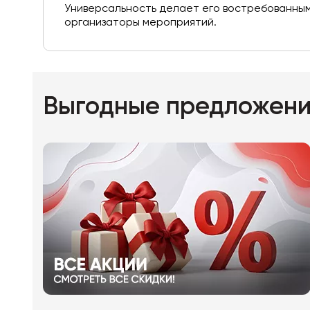
Универсальность делает его востребованным 
организаторы мероприятий.
Выгодные предложен