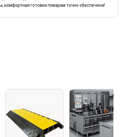
ы, комфортная готовка поварам точно обеспечена!