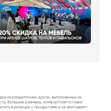
дну из разделочных досок, выполненных из
сть, большие размеры, комфортная готовка
пать в реакции с продуктами и не впитывает