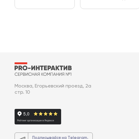
Москва, Егорьевский проезд, 2а
стр. 10
Подписывайся на Telegram,