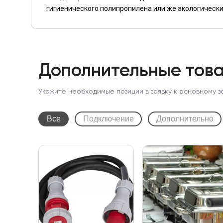
гигиенического полипропилена или же экологически
Дополнительные това
Укажите необходимые позиции в заявку к основному з
Все
Подключение
Дополнительно