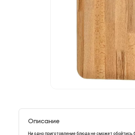
Описание
Ни одно приготовление блюда не сможет обойтись б