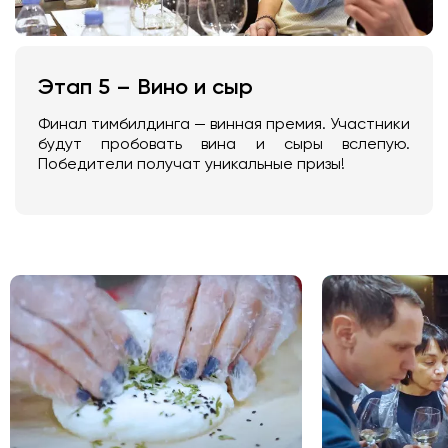
Этап 5 – Вино и сыр
Финал тимбилдинга — винная премия. Участники
будут пробовать вина и сыры вслепую.
Победители получат уникальные призы!