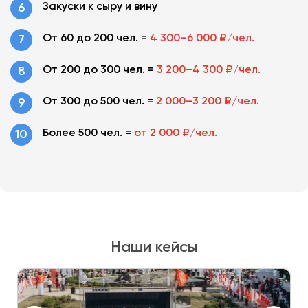
Закуски к сыру и вину
От 60 до 200 чел. =
4 300–6 000 ₽/чел.
От 200 до 300 чел. =
3 200–4 300 ₽/чел.
От 300 до 500 чел. =
2 000–3 200 ₽/чел.
Более 500 чел. =
от 2 000 ₽/чел.
Наши кейсы