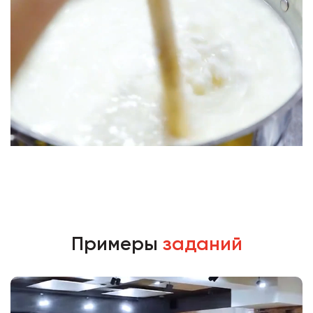
Примеры
заданий