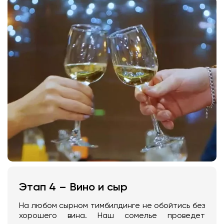
Этап 4 – Вино и сыр
На любом сырном тимбилдинге не обойтись без
хорошего вина. Наш сомелье проведет