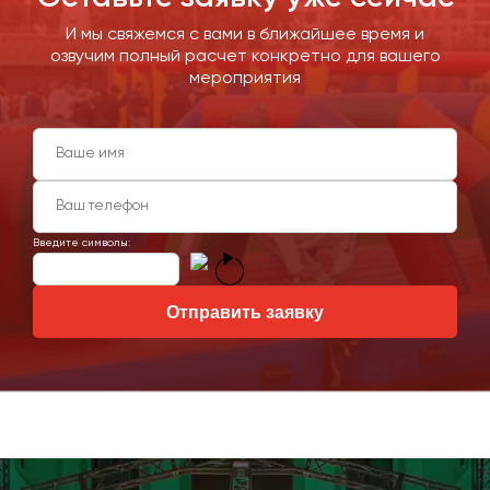
И мы свяжемся с вами в ближайшее время и
озвучим полный расчет конкретно для вашего
мероприятия
Введите символы:
Отправить заявку