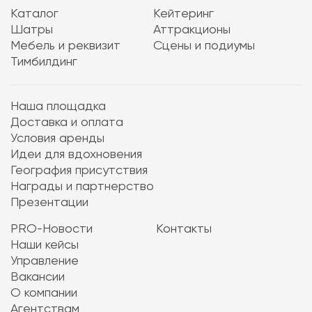
Каталог
Кейтеринг
Шатры
Аттракционы
Мебель и реквизит
Сцены и подиумы
Тимбилдинг
Наша площадка
Доставка и оплата
Условия аренды
Идеи для вдохновения
География присутствия
Награды и партнерство
Презентации
PRO-Новости
Контакты
Наши кейсы
Управление
Вакансии
О компании
Агентствам