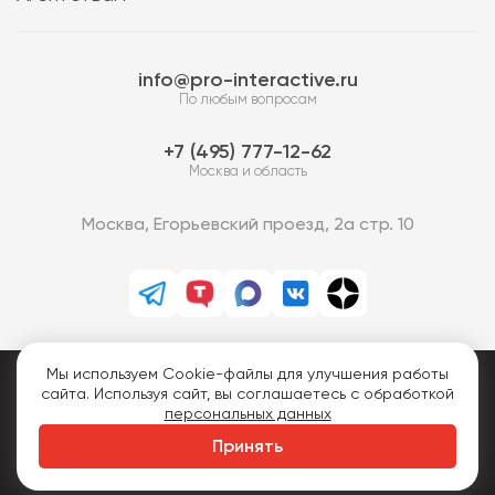
info@pro-interactive.ru
По любым вопросам
7 (495) 777-12-62
Москва и область
Москва, Егорьевский проезд, 2а стр. 10
Мы используем Cookie-файлы для улучшения работы
PRO-Интерактив © 2013-2026.
сайта. Используя сайт, вы соглашаетесь с обработкой
Все права защищены.
персональных данных
Политика конфиденциальности
Принять