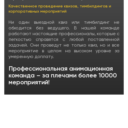
Качественное проведение квизов, тимбилдингов и
корпоративных мероприятий
Ни один выездной квиз или тимбилдинг не
обходится без ведущего. В нашей команде
работают настоящие профессионалы, которые с
легкостью справятся с любой поставленной
задачей. Они проведут не только квиз, но и все
мероприятие в целом на высоком уровне за
умеренную доплату.
Профессиональная анимационная
команда – за плечами более 10000
мероприятий!