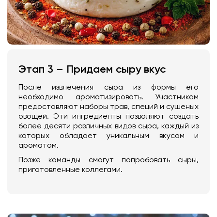
Этап 3 – Придаем сыру вкус
После извлечения сыра из формы его
необходимо ароматизировать. Участникам
предоставляют наборы трав, специй и сушеных
овощей. Эти ингредиенты позволяют создать
более десяти различных видов сыра, каждый из
которых обладает уникальным вкусом и
ароматом.
Позже команды смогут попробовать сыры,
приготовленные коллегами.