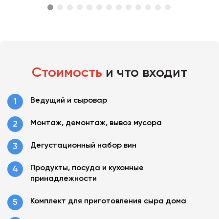
Стоимость
и что входит
Ведущий и сыровар
Монтаж, демонтаж, вывоз мусора
Дегустационный набор вин
Продукты, посуда и кухонные
принадлежности
Комплект для приготовления сыра дома