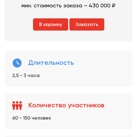
мин. стоимость заказа – 430 000 ₽
В корзину
Заказать
Длительность
2,5 - 3 часа
Количество участников
60 - 150 человек