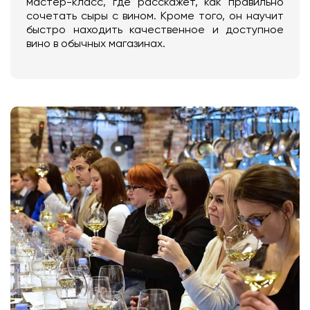
мастер-класс, где расскажет, как правильно
сочетать сыры с вином. Кроме того, он научит
быстро находить качественное и доступное
вино в обычных магазинах.