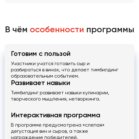
В чём
особенности
программы
Готовим с пользой
Участники учатся готовить сыр и
разбираться в винах, что делает тимбилдинг
образовательным событием.
Развивает навыки
Тимбилдинг развивает навыки кулинарии,
творческого мышления, нетворкинга.
Интерактивная программа
В программе предусмотрена «слепая»
дегустация вин и сыров, а также
награждение победителей.