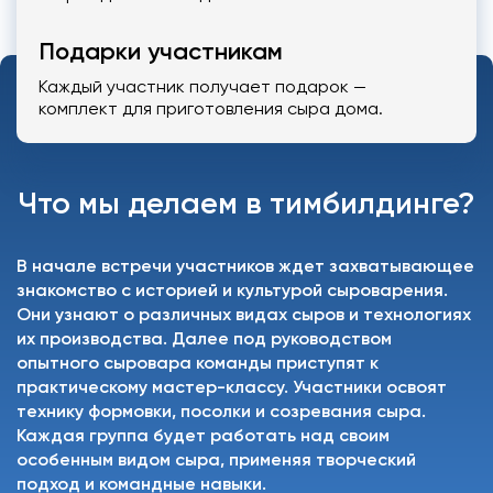
Подарки участникам
Каждый участник получает подарок —
комплект для приготовления сыра дома.
Что мы делаем в тимбилдинге?
В начале встречи участников ждет захватывающее
знакомство с историей и культурой сыроварения.
Они узнают о различных видах сыров и технологиях
их производства. Далее под руководством
опытного сыровара команды приступят к
практическому мастер-классу. Участники освоят
технику формовки, посолки и созревания сыра.
Каждая группа будет работать над своим
особенным видом сыра, применяя творческий
подход и командные навыки.