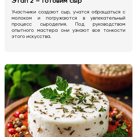
Этап 2 – Готовим сыр
Участники создают сыр, учатся обращаться с
молоком и погружаются в увлекательный
процесс сыроделия. Под руководством
опытного мастера они узнают все тонкости
этого искусства.