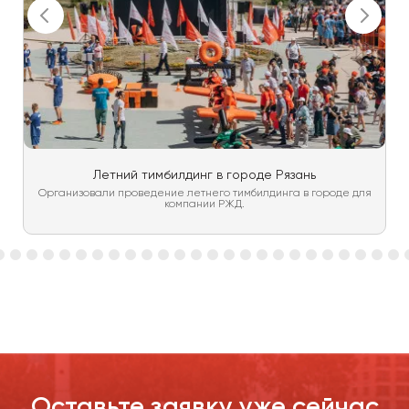
Летний тимбилдинг в городе Рязань
Организовали проведение летнего тимбилдинга в городе для
компании РЖД.
Оставьте заявку уже сейчас