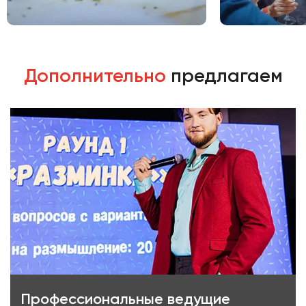
Дополнительно
предлагаем
Профессиональные ведущие