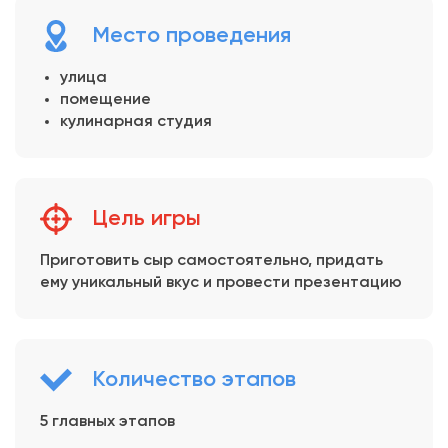
Место проведения
улица
помещение
кулинарная студия
Цель игры
Приготовить сыр самостоятельно, придать
ему уникальный вкус и провести презентацию
Количество этапов
5 главных этапов