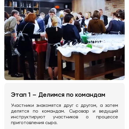
Этап 1 – Делимся по командам
Участники знакомятся друг с другом, а затем
делятся по командам. Сыровар и ведущий
инструктируют участников о процессе
приготовления сыра.