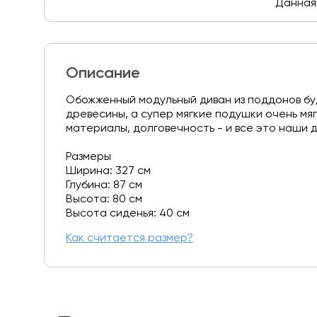
Данная 
Описание
Обожженный модульный диван из поддонов бу
древесины, а супер мягкие подушки очень мя
материалы, долговечность - и все это наши 
Размеры
Ширина: 327 см
Глубина: 87 см
Высота: 80 см
Высота сиденья: 40 см
Как считается размер?