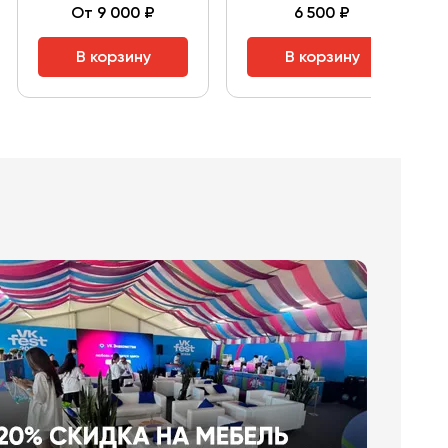
От 9 000 ₽
6 500 ₽
В корзину
В корзину