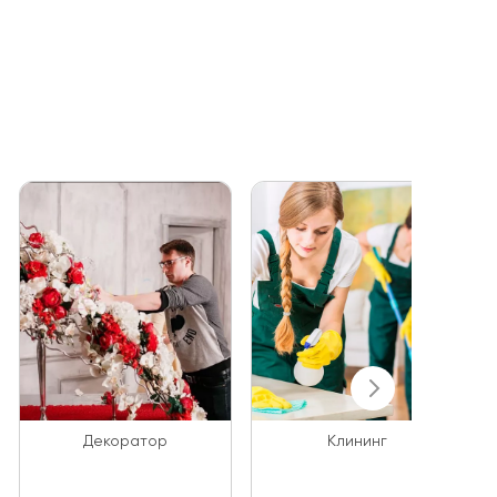
Декоратор
Клининг