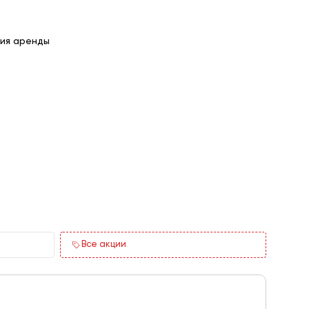
ия аренды
Все акции