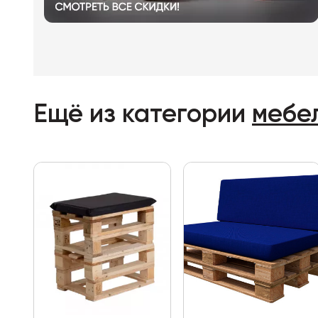
Ещё из категории
мебел