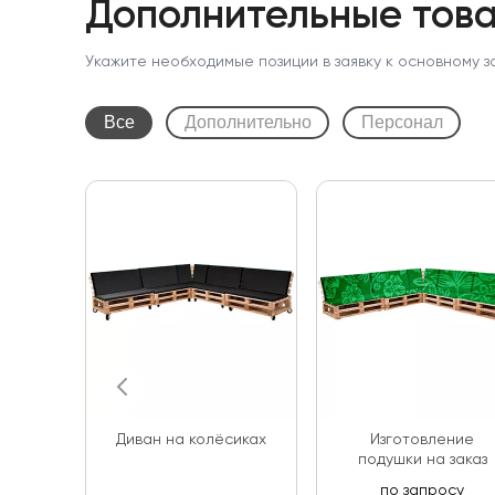
Дополнительные това
Укажите необходимые позиции в заявку к основному з
Все
Дополнительно
Персонал
Диван на колёсиках
Изготовление
подушки на заказ
по запросу