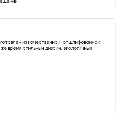
омещении
готовлен из качественной, отшлифованной
 же время стильный дизайн, экологичные