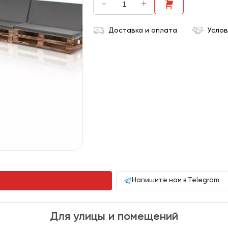
-
+
Доставка и оплата
Услов
Напишите нам в Telegram
Для улицы и помещений