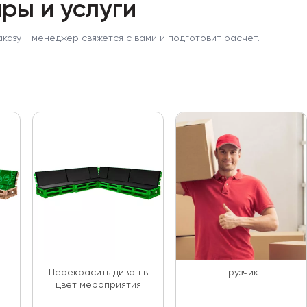
ры и услуги
аказу - менеджер свяжется с вами и подготовит расчет.
Перекрасить диван в
Грузчик
цвет мероприятия