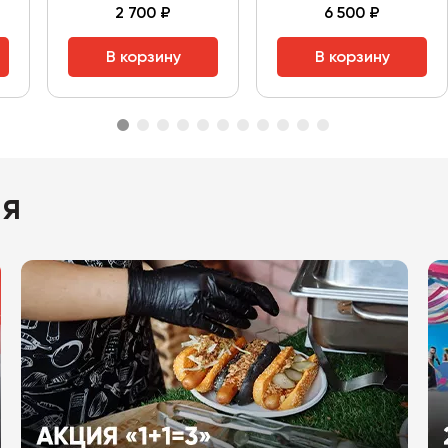
2 700 ₽
6 500 ₽
В корзину
В корзину
ия