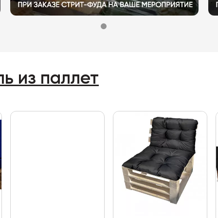
ь из паллет