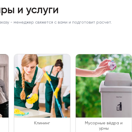
ры и услуги
аказу - менеджер свяжется с вами и подготовит расчет.
Клининг
Мусорные вёдра и
урны