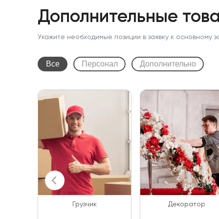
Дополнительные това
Укажите необходимые позиции в заявку к основному з
Все
Персонал
Дополнительно
Грузчик
Декоратор