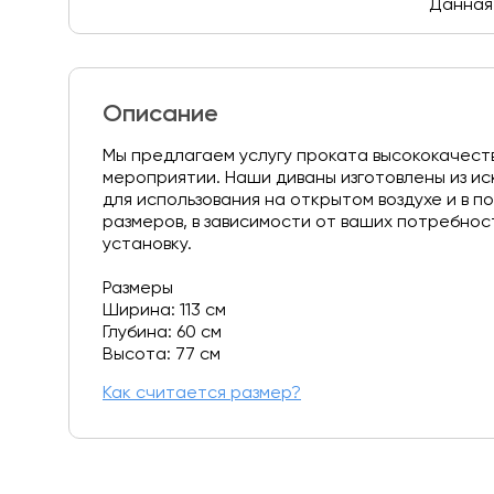
Данная 
Описание
Мы предлагаем услугу проката высококачеств
мероприятии. Наши диваны изготовлены из ис
для использования на открытом воздухе и в п
размеров, в зависимости от ваших потребно
установку.
Размеры
Ширина: 113 см
Глубина: 60 см
Высота: 77 см
Как считается размер?