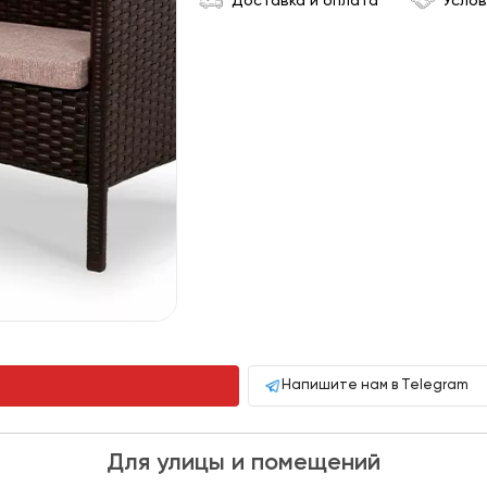
Доставка и оплата
Услов
Напишите нам в Telegram
Для улицы и помещений