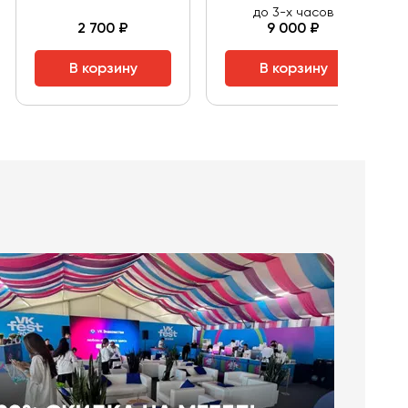
до 3-х часов
2 700 ₽
9 000 ₽
В корзину
В корзину