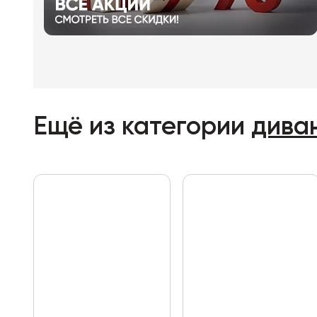
Ещё из категории
дива