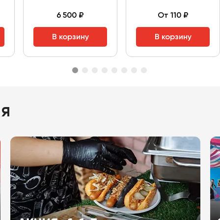
6 500 ₽
От 110 ₽
В корзину
В корзину
ия