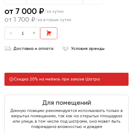
от 7 000 ₽
/за сутки
от 1 700 ₽
/за вторые сутки
-
+
Доставка и оплата
Условия аренды
Скидка 20% на мебель при заказе Шатра
Для помещений
Данную позицию рекомендуется использовать только в
закрытых помещениях, так как на открытых площадках
или улице, в том числе под шатрами, она может быть
повреждена влажностью и дождем