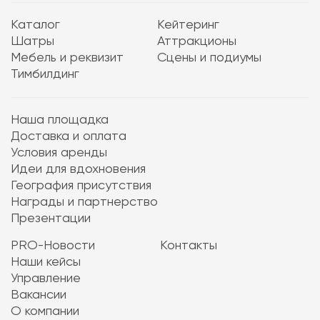
Каталог
Кейтеринг
Шатры
Аттракционы
Мебель и реквизит
Сцены и подиумы
Тимбилдинг
Наша площадка
Доставка и оплата
Условия аренды
Идеи для вдохновения
География присутствия
Награды и партнерство
Презентации
PRO-Новости
Контакты
Наши кейсы
Управление
Вакансии
О компании