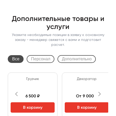
Дополнительные товары и
услуги
Укажите необходимые позиции в заявку к основному
заказу - менеджер свяжется с вами и подготовит
расчет.
Все
Персонал
Дополнительно
Грузчик
Декоратор
6 500 ₽
От 9 000 ₽
В корзину
В корзину