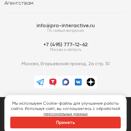
Агентствам
info@pro-interactive.ru
По любым вопросам
7 (495) 777-12-62
Москва и область
Москва, Егорьевский проезд, 2а стр. 10
Мы используем Cookie-файлы для улучшения работы
PRO-Интерактив © 2013-2026.
сайта. Используя сайт, вы соглашаетесь с обработкой
Все права защищены.
персональных данных
Политика конфиденциальности
Принять