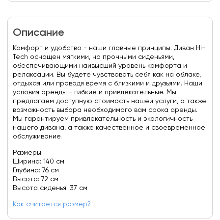
Описание
Комфорт и удобство - наши главные принципы. Диван Hi-
Tech оснащен мягкими, но прочными сиденьями,
обеспечивающими наивысший уровень комфорта и
релаксации. Вы будете чувствовать себя как на облаке,
отдыхая или проводя время с близкими и друзьями. Наши
условия аренды - гибкие и привлекательные. Мы
предлагаем доступную стоимость нашей услуги, а также
возможность выбора необходимого вам срока аренды.
Мы гарантируем привлекательность и экологичность
нашего дивана, а также качественное и своевременное
обслуживание.
Размеры
Ширина: 140 см
Глубина: 76 см
Высота: 72 см
Высота сиденья: 37 см
Как считается размер?