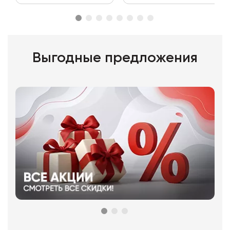
Выгодные предложения