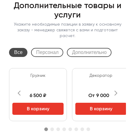
Дополнительные товары и
услуги
Укажите необходимые позиции в заявку к основному
заказу - менеджер свяжется с вами и подготовит
расчет.
Все
Персонал
Дополнительно
Грузчик
Декоратор
6 500 ₽
От 9 000 ₽
В корзину
В корзину