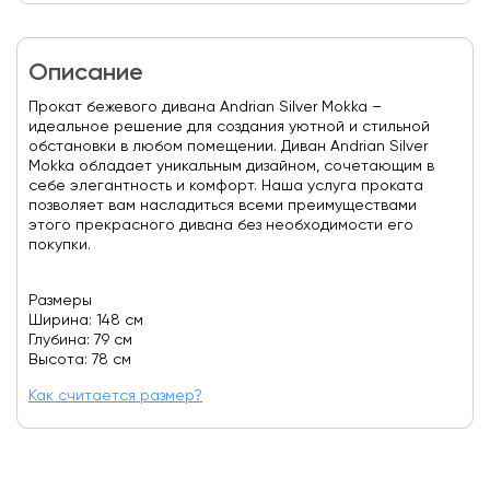
Описание
Прокат бежевого дивана Andrian Silver Mokka –
идеальное решение для создания уютной и стильной
обстановки в любом помещении. Диван Andrian Silver
Mokka обладает уникальным дизайном, сочетающим в
себе элегантность и комфорт. Наша услуга проката
позволяет вам насладиться всеми преимуществами
этого прекрасного дивана без необходимости его
покупки.
Размеры
Ширина: 148 см
Глубина: 79 см
Высота: 78 см
Как считается размер?