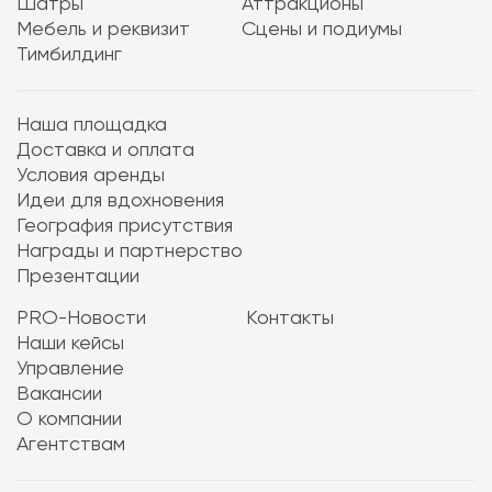
Шатры
Аттракционы
Мебель и реквизит
Сцены и подиумы
Тимбилдинг
Наша площадка
Доставка и оплата
Условия аренды
Идеи для вдохновения
География присутствия
Награды и партнерство
Презентации
PRO-Новости
Контакты
Наши кейсы
Управление
Вакансии
О компании
Агентствам