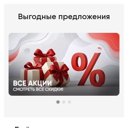
Выгодные предложения