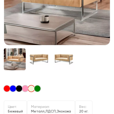
Цвет:
Материал:
Вес:
Бежевый
Металл,ЛДСП,Экокожа
20 кг.