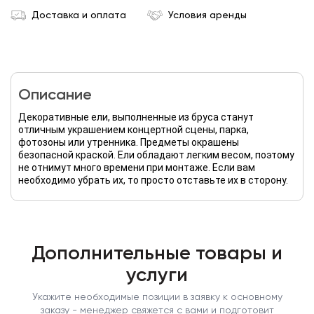
Доставка и оплата
Условия аренды
Описание
Декоративные ели, выполненные из бруса станут
отличным украшением концертной сцены, парка,
фотозоны или утренника. Предметы окрашены
безопасной краской. Ели обладают легким весом, поэтому
не отнимут много времени при монтаже. Если вам
необходимо убрать их, то просто отставьте их в сторону.
Дополнительные товары и
услуги
Укажите необходимые позиции в заявку к основному
заказу - менеджер свяжется с вами и подготовит