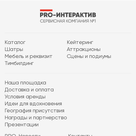
Каталог
Кейтеринг
Шатры
Аттракционы
Мебель и реквизит
Сцены и подиумы
Тимбилдинг
Наша площадка
Доставка и оплата
Условия аренды
Идеи для вдохновения
География присутствия
Награды и партнерство
Презентации