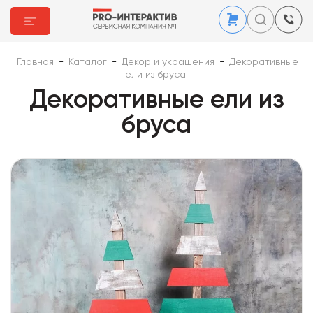
Главная
-
Каталог
-
Декор и украшения
-
Декоративные
ели из бруса
Декоративные ели из
бруса