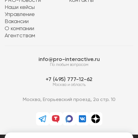
PRO-Новости
Контакты
Наши кейсы
Управление
Вакансии
О компании
Агентствам
info@pro-interactive.ru
По любым вопросам
7 (495) 777-12-62
Москва и область
Москва, Егорьевский проезд, 2а стр. 10