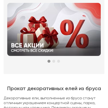
Прокат декоративных елей из бруса
Декоративные ели, выполненные из бруса станут
отличным украшением концертной сцены, парка,