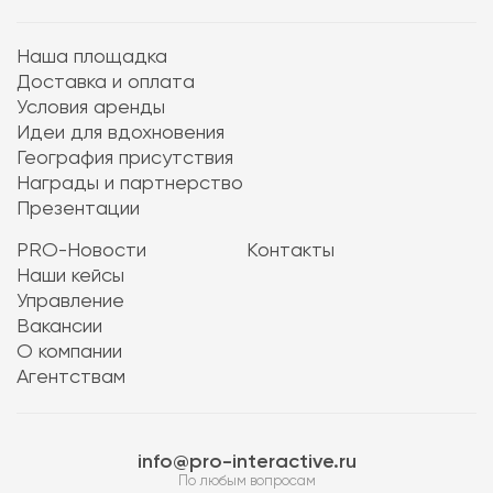
Наша площадка
Доставка и оплата
Условия аренды
Идеи для вдохновения
География присутствия
Награды и партнерство
Презентации
PRO-Новости
Контакты
Наши кейсы
Управление
Вакансии
О компании
Агентствам
info@pro-interactive.ru
По любым вопросам