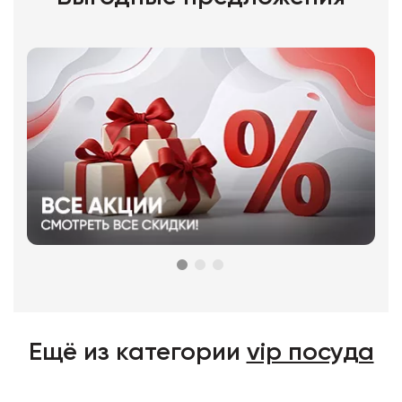
Ещё из категории
vip посуда