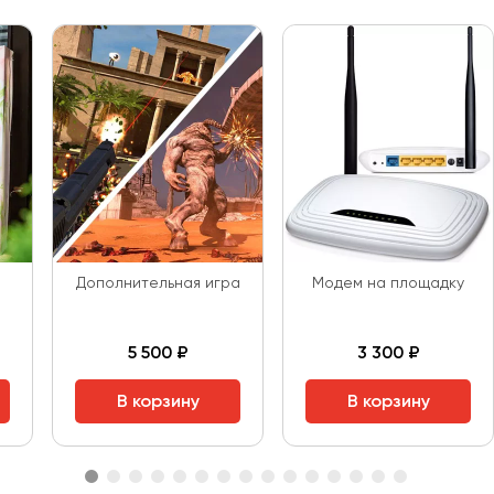
Дополнительная игра
Модем на площадку
5 500 ₽
3 300 ₽
В корзину
В корзину