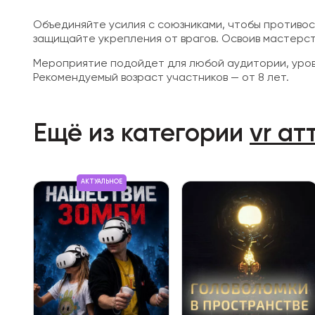
Объединяйте усилия с союзниками, чтобы противос
защищайте укрепления от врагов. Освоив мастерств
Мероприятие подойдет для любой аудитории, урове
Рекомендуемый возраст участников — от 8 лет.
Ещё из категории
vr а
АКТУАЛЬНОЕ