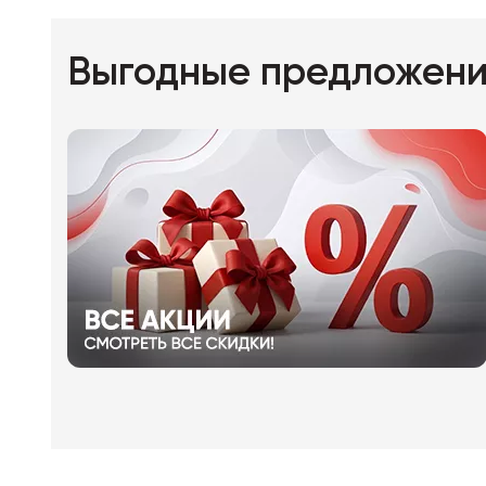
Выгодные предложен