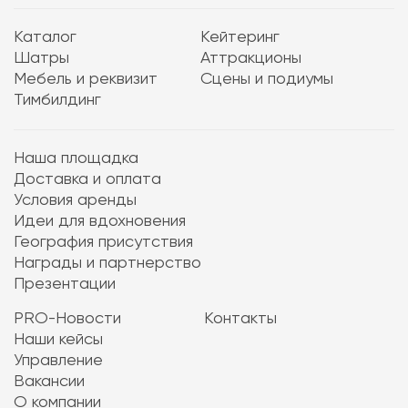
Каталог
Кейтеринг
Шатры
Аттракционы
Мебель и реквизит
Сцены и подиумы
Тимбилдинг
Наша площадка
Доставка и оплата
Условия аренды
Идеи для вдохновения
География присутствия
Награды и партнерство
Презентации
PRO-Новости
Контакты
Наши кейсы
Управление
Вакансии
О компании