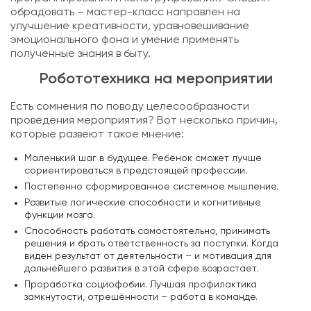
обрадовать – мастер-класс направлен на
улучшение креативности, уравновешивание
эмоционального фона и умение применять
полученные знания в быту.
Робототехника на мероприятии
Есть сомнения по поводу целесообразности
проведения мероприятия? Вот несколько причин,
которые развеют такое мнение:
Маленький шаг в будущее. Ребёнок сможет лучше
сориентироваться в предстоящей профессии.
Постепенно сформированное системное мышление.
Развитые логические способности и когнитивные
функции мозга.
Способность работать самостоятельно, принимать
решения и брать ответственность за поступки. Когда
виден результат от деятельности – и мотивация для
дальнейшего развития в этой сфере возрастает.
Проработка социофобии. Лучшая профилактика
замкнутости, отрешённости – работа в команде.