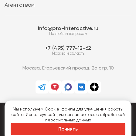
Агентствам
info@pro-interactive.ru
По любым вопросам
7 (495) 777-12-62
Москва и область
Москва, Егорьевский проезд, 2а стр. 10
Мы используем Cookie-файлы для улучшения работы
PRO-Интерактив © 2013-2026.
сайта. Используя сайт, вы соглашаетесь с обработкой
Все права защищены.
персональных данных
Политика конфиденциальности
Принять