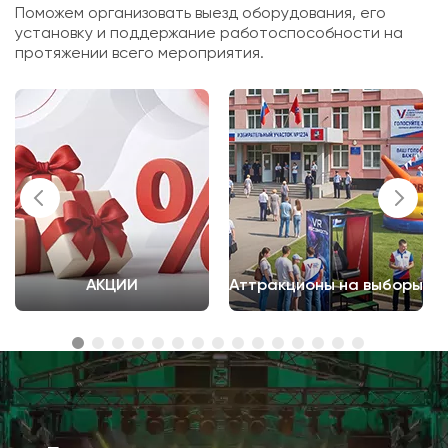
Поможем организовать выезд оборудования, его
установку и поддержание работоспособности на
протяжении всего мероприятия.
АКЦИИ
Аттракционы на выборы