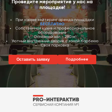
Проведите мероприятие у нас на
площадке!
При заказе кейтеринг аренда площадки
БЕСПЛАТНО
Собственная кухня и профессиональное
оборудование
Основной зал - 280 м²
Уютный внутренний дворик с зоной барбекю
Своя парковка
Оставить заявку
Подробнее