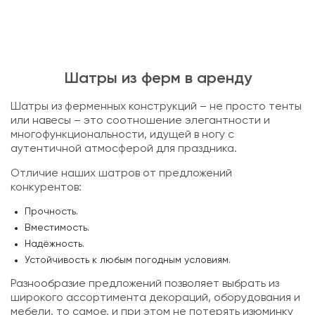
Шатры из ферм в аренду
Шатры из ферменных конструкций – не просто тенты
или навесы – это соотношение элегантности и
многофункциональности, идущей в ногу с
аутентичной атмосферой для праздника.
Отличие наших шатров от предложений
конкурентов:
Прочность.
Вместимость.
Надёжность.
Устойчивость к любым погодным условиям.
Разнообразие предложений позволяет выбрать из
широкого ассортимента декораций, оборудования и
мебели, то самое, и при этом не потерять изюминку