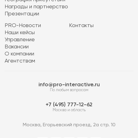
Награды и партнерство
Презентации
PRO-Новости
Контакты
Наши кейсы
Управление
Вакансии
О компании
Агентствам
info@pro-interactive.ru
По любым вопросам
7 (495) 777-12-62
Москва и область
Москва, Егорьевский проезд, 2а стр. 10