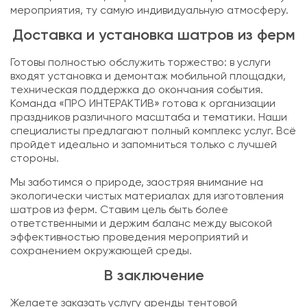
мероприятия, ту самую индивидуальную атмосферу.
Доставка и установка шатров из ферм
Готовы полностью обслужить торжество: в услуги
входят установка и демонтаж мобильной площадки,
техническая поддержка до окончания события.
Команда «ПРО ИНТЕРАКТИВ» готова к организации
праздников различного масштаба и тематики. Наши
специалисты предлагают полный комплекс услуг. Всё
пройдет идеально и запомниться только с лучшей
стороны.
Мы заботимся о природе, заостряя внимание на
экологически чистых материалах для изготовления
шатров из ферм. Ставим цель быть более
ответственными и держим баланс между высокой
эффективностью проведения мероприятий и
сохранением окружающей среды.
В заключение
Желаете заказать услугу аренды тентовой