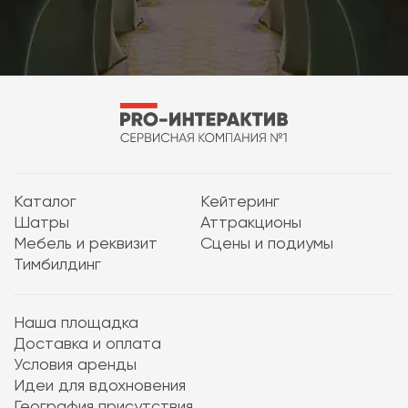
Каталог
Кейтеринг
Шатры
Аттракционы
Мебель и реквизит
Сцены и подиумы
Тимбилдинг
Наша площадка
Доставка и оплата
Условия аренды
Идеи для вдохновения
География присутствия