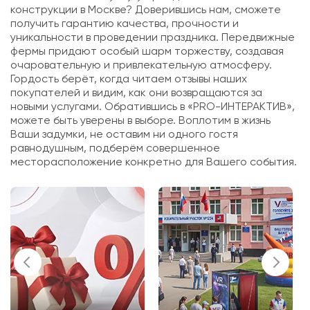
конструкции в Москве? Доверившись нам, сможете
получить гарантию качества, прочности и
уникальности в проведении праздника. Передвижные
фермы придают особый шарм торжеству, создавая
очаровательную и привлекательную атмосферу.
Гордость берёт, когда читаем отзывы наших
покупателей и видим, как они возвращаются за
новыми услугами. Обратившись в «PRO-ИНТЕРАКТИВ»,
можете быть уверены в выборе. Воплотим в жизнь
Ваши задумки, не оставим ни одного гостя
равнодушным, подберём совершенное
месторасположение конкретно для Вашего события.