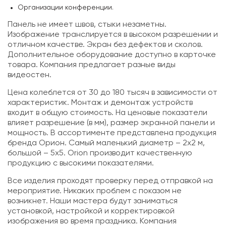
Организации конференции.
Панель не имеет швов, стыки незаметны.
Изображение транслируется в высоком разрешении и
отличном качестве. Экран без дефектов и сколов.
Дополнительное оборудование доступно в карточке
товара. Компания предлагает разные виды
видеостен.
Цена колеблется от 30 до 180 тысяч в зависимости от
характеристик. Монтаж и демонтаж устройств
входит в общую стоимость. На ценовые показатели
влияет разрешение (в мм), размер экранной панели и
мощность. В ассортименте представлена продукция
бренда Орион. Самый маленький диаметр – 2х2 м,
большой – 5х5. Orion производит качественную
продукцию с высокими показателями.
Все изделия проходят проверку перед отправкой на
мероприятие. Никаких проблем с показом не
возникнет. Наши мастера будут заниматься
установкой, настройкой и корректировкой
изображения во время праздника. Компания