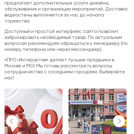
предлагает дополнительные услуги дизайна,
обслуживания и организации мероприятий. Доставка
видеостены выполняется за час до начала
торжества.
Доступный и простой интерфейс сайта позволит
забронировать необходимый товар. По актуальным
вопросам рекомендуем обращаться к менеджеру (по
номеру телефона или через мессенджер).
«ПРО-Интерактив» делает лучшие праздники в
Москве и МО! Мы готовы рассмотреть вопросы
сотрудничества с соседними городами. Выбирайте
нас!