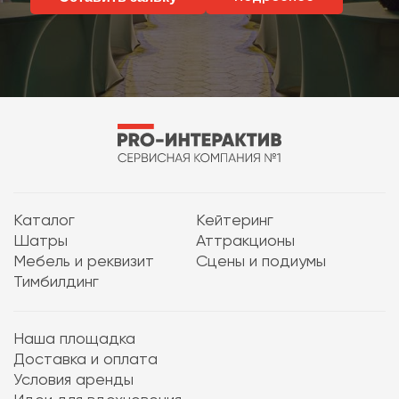
Каталог
Кейтеринг
Шатры
Аттракционы
Мебель и реквизит
Сцены и подиумы
Тимбилдинг
Наша площадка
Доставка и оплата
Условия аренды