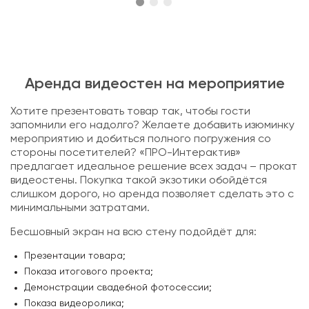
Аренда видеостен на мероприятие
Хотите презентовать товар так, чтобы гости
запомнили его надолго? Желаете добавить изюминку
мероприятию и добиться полного погружения со
стороны посетителей? «ПРО-Интерактив»
предлагает идеальное решение всех задач – прокат
видеостены. Покупка такой экзотики обойдётся
слишком дорого, но аренда позволяет сделать это с
минимальными затратами.
Бесшовный экран на всю стену подойдёт для:
Презентации товара;
Показа итогового проекта;
Демонстрации свадебной фотосессии;
Показа видеоролика;