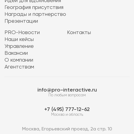
Идеи для вдохновения
География присутствия
Награды и партнерство
Презентации
PRO-Новости
Контакты
Наши кейсы
Управление
Вакансии
О компании
Агентствам
info@pro-interactive.ru
По любым вопросам
7 (495) 777-12-62
Москва и область
Москва, Егорьевский проезд, 2а стр. 10